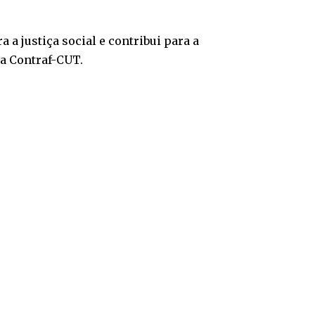
 a justiça social e contribui para a
da Contraf-CUT.