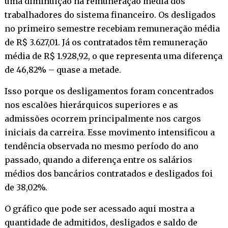
uma diminuição na remuneração média dos
trabalhadores do sistema financeiro. Os desligados
no primeiro semestre recebiam remuneração média
de R$ 3.627,01. Já os contratados têm remuneração
média de R$ 1.928,92, o que representa uma diferença
de 46,82% – quase a metade.
Isso porque os desligamentos foram concentrados
nos escalões hierárquicos superiores e as
admissões ocorrem principalmente nos cargos
iniciais da carreira. Esse movimento intensificou a
tendência observada no mesmo período do ano
passado, quando a diferença entre os salários
médios dos bancários contratados e desligados foi
de 38,02%.
O gráfico que pode ser acessado aqui mostra a
quantidade de admitidos, desligados e saldo de