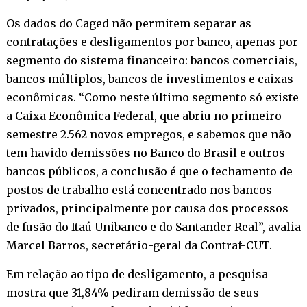
Os dados do Caged não permitem separar as
contratações e desligamentos por banco, apenas por
segmento do sistema financeiro: bancos comerciais,
bancos múltiplos, bancos de investimentos e caixas
econômicas. “Como neste último segmento só existe
a Caixa Econômica Federal, que abriu no primeiro
semestre 2.562 novos empregos, e sabemos que não
tem havido demissões no Banco do Brasil e outros
bancos públicos, a conclusão é que o fechamento de
postos de trabalho está concentrado nos bancos
privados, principalmente por causa dos processos
de fusão do Itaú Unibanco e do Santander Real”, avalia
Marcel Barros, secretário-geral da Contraf-CUT.
Em relação ao tipo de desligamento, a pesquisa
mostra que 31,84% pediram demissão de seus