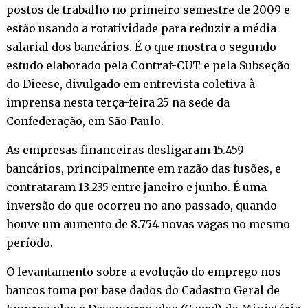
postos de trabalho no primeiro semestre de 2009 e
estão usando a rotatividade para reduzir a média
salarial dos bancários. É o que mostra o segundo
estudo elaborado pela Contraf-CUT e pela Subseção
do Dieese, divulgado em entrevista coletiva à
imprensa nesta terça-feira 25 na sede da
Confederação, em São Paulo.
As empresas financeiras desligaram 15.459
bancários, principalmente em razão das fusões, e
contrataram 13.235 entre janeiro e junho. É uma
inversão do que ocorreu no ano passado, quando
houve um aumento de 8.754 novas vagas no mesmo
período.
O levantamento sobre a evolução do emprego nos
bancos toma por base dados do Cadastro Geral de