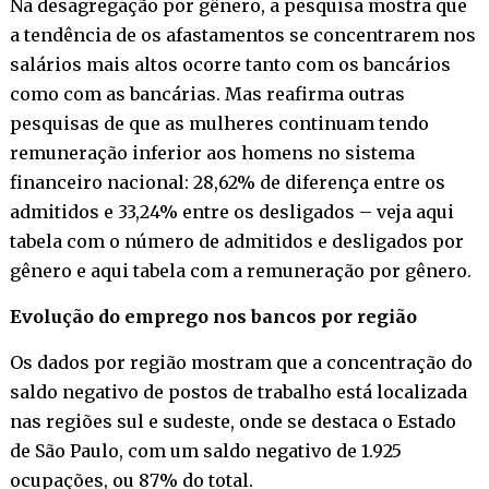
Na desagregação por gênero, a pesquisa mostra que
a tendência de os afastamentos se concentrarem nos
salários mais altos ocorre tanto com os bancários
como com as bancárias. Mas reafirma outras
pesquisas de que as mulheres continuam tendo
remuneração inferior aos homens no sistema
financeiro nacional: 28,62% de diferença entre os
admitidos e 33,24% entre os desligados – veja aqui
tabela com o número de admitidos e desligados por
gênero e aqui tabela com a remuneração por gênero.
Evolução do emprego nos bancos por região
Os dados por região mostram que a concentração do
saldo negativo de postos de trabalho está localizada
nas regiões sul e sudeste, onde se destaca o Estado
de São Paulo, com um saldo negativo de 1.925
ocupações, ou 87% do total.