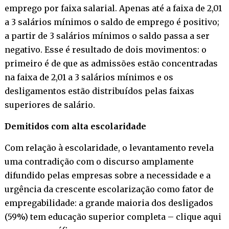
emprego por faixa salarial. Apenas até a faixa de 2,01
a 3 salários mínimos o saldo de emprego é positivo;
a partir de 3 salários mínimos o saldo passa a ser
negativo. Esse é resultado de dois movimentos: o
primeiro é de que as admissões estão concentradas
na faixa de 2,01 a 3 salários mínimos e os
desligamentos estão distribuídos pelas faixas
superiores de salário.
Demitidos com alta escolaridade
Com relação à escolaridade, o levantamento revela
uma contradição com o discurso amplamente
difundido pelas empresas sobre a necessidade e a
urgência da crescente escolarização como fator de
empregabilidade: a grande maioria dos desligados
(59%) tem educação superior completa – clique aqui