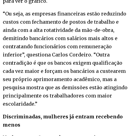
para ver o gráfico.
“Ou seja, as empresas financeiras estão reduzindo
custos com fechamento de postos de trabalho e
ainda com a alta rotatividade da mão-de-obra,
demitindo bancários com salários mais altos e
contratando funcionários com remuneração
inferior”, questiona Carlos Cordeiro. “Outra
contradição é que os bancos exigem qualificação
cada vez maior e forçam os bancários a custearem
seu próprio aprimoramento acadêmico, mas a
pesquisa mostra que as demissões estão atingindo
principalmente os trabalhadores com maior
escolaridade.”
Discriminadas, mulheres já entram recebendo
menos