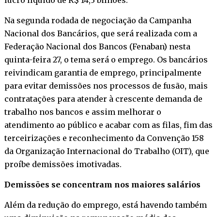
Na segunda rodada de negociação da Campanha
Nacional dos Bancários, que será realizada com a
Federação Nacional dos Bancos (Fenaban) nesta
quinta-feira 27, o tema será o emprego. Os bancários
reivindicam garantia de emprego, principalmente
para evitar demissões nos processos de fusão, mais
contratações para atender à crescente demanda de
trabalho nos bancos e assim melhorar o
atendimento ao público e acabar com as filas, fim das
terceirizações e reconhecimento da Convenção 158
da Organização Internacional do Trabalho (OIT), que
proíbe demissões imotivadas.
Demissões se concentram nos maiores salários
Além da redução do emprego, está havendo também