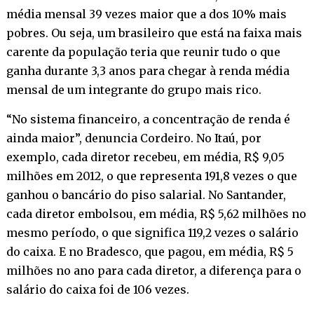
média mensal 39 vezes maior que a dos 10% mais
pobres. Ou seja, um brasileiro que está na faixa mais
carente da população teria que reunir tudo o que
ganha durante 3,3 anos para chegar à renda média
mensal de um integrante do grupo mais rico.
“No sistema financeiro, a concentração de renda é
ainda maior”, denuncia Cordeiro. No Itaú, por
exemplo, cada diretor recebeu, em média, R$ 9,05
milhões em 2012, o que representa 191,8 vezes o que
ganhou o bancário do piso salarial. No Santander,
cada diretor embolsou, em média, R$ 5,62 milhões no
mesmo período, o que significa 119,2 vezes o salário
do caixa. E no Bradesco, que pagou, em média, R$ 5
milhões no ano para cada diretor, a diferença para o
salário do caixa foi de 106 vezes.