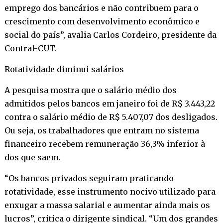
emprego dos bancários e não contribuem para o
crescimento com desenvolvimento econômico e
social do país”, avalia Carlos Cordeiro, presidente da
Contraf-CUT.
Rotatividade diminui salários
A pesquisa mostra que o salário médio dos
admitidos pelos bancos em janeiro foi de R$ 3.443,22
contra o salário médio de R$ 5.407,07 dos desligados.
Ou seja, os trabalhadores que entram no sistema
financeiro recebem remuneração 36,3% inferior à
dos que saem.
“Os bancos privados seguiram praticando
rotatividade, esse instrumento nocivo utilizado para
enxugar a massa salarial e aumentar ainda mais os
lucros”, critica o dirigente sindical. “Um dos grandes