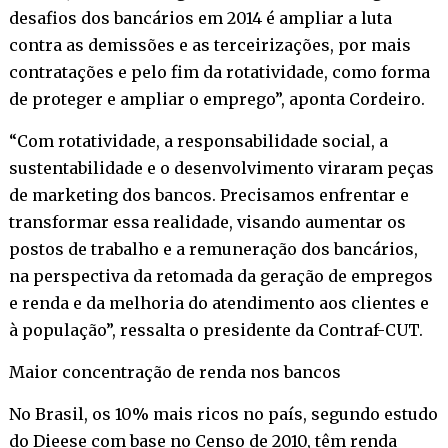
desafios dos bancários em 2014 é ampliar a luta
contra as demissões e as terceirizações, por mais
contratações e pelo fim da rotatividade, como forma
de proteger e ampliar o emprego”, aponta Cordeiro.
“Com rotatividade, a responsabilidade social, a
sustentabilidade e o desenvolvimento viraram peças
de marketing dos bancos. Precisamos enfrentar e
transformar essa realidade, visando aumentar os
postos de trabalho e a remuneração dos bancários,
na perspectiva da retomada da geração de empregos
e renda e da melhoria do atendimento aos clientes e
à população”, ressalta o presidente da Contraf-CUT.
Maior concentração de renda nos bancos
No Brasil, os 10% mais ricos no país, segundo estudo
do Dieese com base no Censo de 2010, têm renda