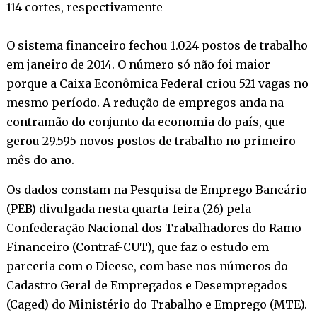
114 cortes, respectivamente
O sistema financeiro fechou 1.024 postos de trabalho
em janeiro de 2014. O número só não foi maior
porque a Caixa Econômica Federal criou 521 vagas no
mesmo período. A redução de empregos anda na
contramão do conjunto da economia do país, que
gerou 29.595 novos postos de trabalho no primeiro
mês do ano.
Os dados constam na Pesquisa de Emprego Bancário
(PEB) divulgada nesta quarta-feira (26) pela
Confederação Nacional dos Trabalhadores do Ramo
Financeiro (Contraf-CUT), que faz o estudo em
parceria com o Dieese, com base nos números do
Cadastro Geral de Empregados e Desempregados
(Caged) do Ministério do Trabalho e Emprego (MTE).