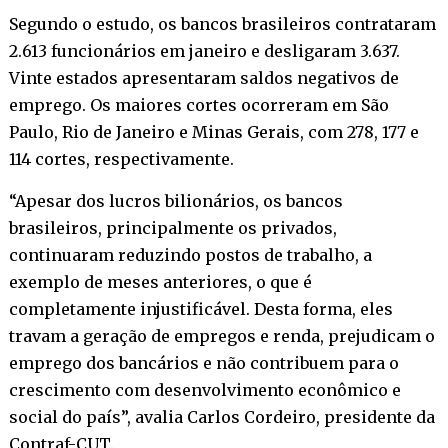
Segundo o estudo, os bancos brasileiros contrataram
2.613 funcionários em janeiro e desligaram 3.637.
Vinte estados apresentaram saldos negativos de
emprego. Os maiores cortes ocorreram em São
Paulo, Rio de Janeiro e Minas Gerais, com 278, 177 e
114 cortes, respectivamente.
“Apesar dos lucros bilionários, os bancos
brasileiros, principalmente os privados,
continuaram reduzindo postos de trabalho, a
exemplo de meses anteriores, o que é
completamente injustificável. Desta forma, eles
travam a geração de empregos e renda, prejudicam o
emprego dos bancários e não contribuem para o
crescimento com desenvolvimento econômico e
social do país”, avalia Carlos Cordeiro, presidente da
Contraf-CUT.