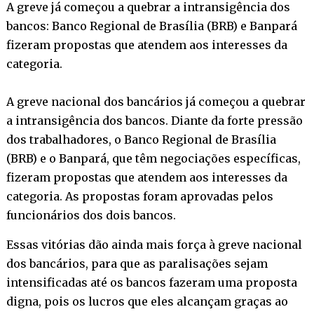
A greve já começou a quebrar a intransigência dos
bancos: Banco Regional de Brasília (BRB) e Banpará
fizeram propostas que atendem aos interesses da
categoria.
A greve nacional dos bancários já começou a quebrar
a intransigência dos bancos. Diante da forte pressão
dos trabalhadores, o Banco Regional de Brasília
(BRB) e o Banpará, que têm negociações específicas,
fizeram propostas que atendem aos interesses da
categoria. As propostas foram aprovadas pelos
funcionários dos dois bancos.
Essas vitórias dão ainda mais força à greve nacional
dos bancários, para que as paralisações sejam
intensificadas até os bancos fazeram uma proposta
digna, pois os lucros que eles alcançam graças ao