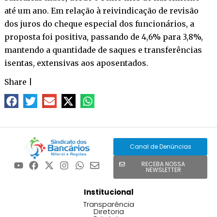
até um ano. Em relação à reivindicação de revisão
dos juros do cheque especial dos funcionários, a
proposta foi positiva, passando de 4,6% para 3,8%,
mantendo a quantidade de saques e transferências
isentas, extensivas aos aposentados.
Share
|
Canal de Denúncias
RECEBA NOSSA
NEWSLETTER
Institucional
Transparência
Diretoria