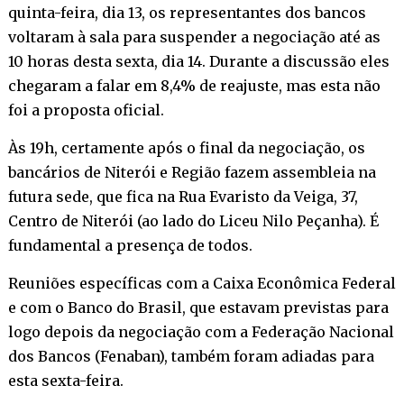
quinta-feira, dia 13, os representantes dos bancos
voltaram à sala para suspender a negociação até as
10 horas desta sexta, dia 14. Durante a discussão eles
chegaram a falar em 8,4% de reajuste, mas esta não
foi a proposta oficial.
Às 19h, certamente após o final da negociação, os
bancários de Niterói e Região fazem assembleia na
futura sede, que fica na Rua Evaristo da Veiga, 37,
Centro de Niterói (ao lado do Liceu Nilo Peçanha). É
fundamental a presença de todos.
Reuniões específicas com a Caixa Econômica Federal
e com o Banco do Brasil, que estavam previstas para
logo depois da negociação com a Federação Nacional
dos Bancos (Fenaban), também foram adiadas para
esta sexta-feira.