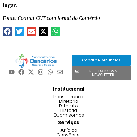
lugar.
Fonte: Contraf-CUT com Jornal do Comércio
Canal de Denúncias
RECEBA NOSSA
NEWSLETTER
Institucional
Transparência
Diretoria
Estatuto
História
Quem somos
Serviços
Jurídico
Convênios