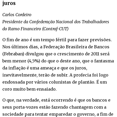
juros
Carlos Cordeiro
Presidente da Confederação Nacional dos Trabalhadores
do Ramo Financeiro (Contraf-CUT)
O fim de ano é um tempo fértil para fazer previsões.
Nos últimos dias, a Federação Brasileira de Bancos
(Febraban) divulgou que o crescimento de 2011 será
bem menor (4,5%) do que o deste ano, que o fantasma
da inflação é uma ameaça e que os juros,
inevitavelmente, terão de subir. A profecia foi logo
endossada por vários colunistas de plantão. É um
coro muito bem ensaiado.
O que, na verdade, está ocorrendo é que os bancos e
seus porta-vozes estão fazendo chantagem com a
sociedade para tentar emparedar o governo, a fim de