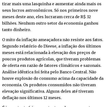
tirar mais uma lasquinha e aumentar ainda mais os
seus lucros astronômicos. Só nos primeiros nove
meses deste ano, eles lucraram cerca de R$ 32
bilhões. Nenhum outro setor da economia ganhou
tanto dinheiro.
O mito da inflação ameaçadora não resiste aos fatos.
Segundo relatório do Dieese, a inflação dos últimos
meses está relacionada à elevação dos preços de
poucos produtos agrícolas, que tiveram problemas
de oferta em razão de fatores climáticos e sazonais.
Análise idêntica foi feita pelo Banco Central. Não
houve explosão do consumo acima da capacidade da
economia. Os produtos consumidos não tiveram
elevação significativa. Alguns deles até tiveram
deflação nos últimos 12 meses.