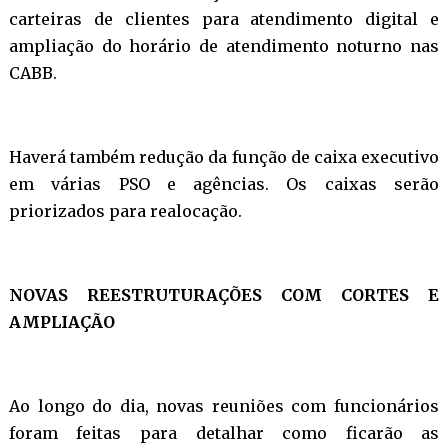
carteiras de clientes para atendimento digital e
ampliação do horário de atendimento noturno nas
CABB.
Haverá também redução da função de caixa executivo
em várias PSO e agências. Os caixas serão
priorizados para realocação.
NOVAS REESTRUTURAÇÕES COM CORTES E
AMPLIAÇÃO
Ao longo do dia, novas reuniões com funcionários
foram feitas para detalhar como ficarão as