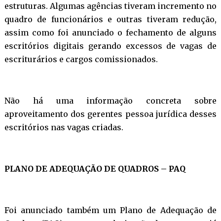
estruturas. Algumas agências tiveram incremento no
quadro de funcionários e outras tiveram redução,
assim como foi anunciado o fechamento de alguns
escritórios digitais gerando excessos de vagas de
escriturários e cargos comissionados.
Não há uma informação concreta sobre
aproveitamento dos gerentes pessoa jurídica desses
escritórios nas vagas criadas.
PLANO DE ADEQUAÇÃO DE QUADROS – PAQ
Foi anunciado também um Plano de Adequação de