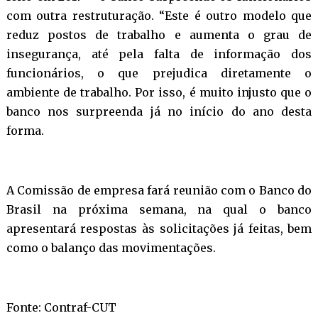
com outra restruturação. “Este é outro modelo que
reduz postos de trabalho e aumenta o grau de
insegurança, até pela falta de informação dos
funcionários, o que prejudica diretamente o
ambiente de trabalho. Por isso, é muito injusto que o
banco nos surpreenda já no início do ano desta
forma.
A Comissão de empresa fará reunião com o Banco do
Brasil na próxima semana, na qual o banco
apresentará respostas às solicitações já feitas, bem
como o balanço das movimentações.
Fonte: Contraf-CUT