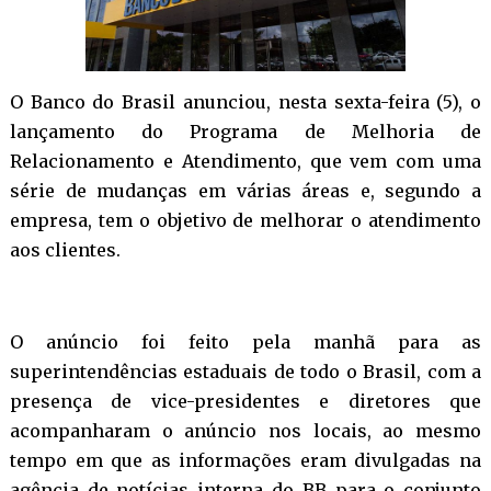
O Banco do Brasil anunciou, nesta sexta-feira (5), o
lançamento do Programa de Melhoria de
Relacionamento e Atendimento, que vem com uma
série de mudanças em várias áreas e, segundo a
empresa, tem o objetivo de melhorar o atendimento
aos clientes.
O anúncio foi feito pela manhã para as
superintendências estaduais de todo o Brasil, com a
presença de vice-presidentes e diretores que
acompanharam o anúncio nos locais, ao mesmo
tempo em que as informações eram divulgadas na
agência de notícias interna do BB para o conjunto