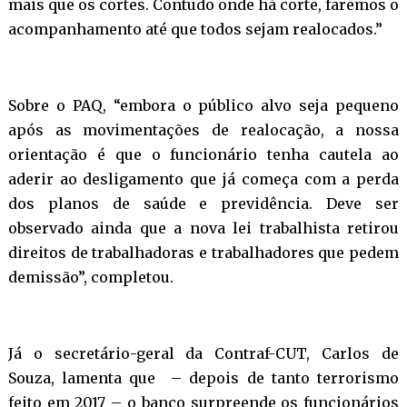
mais que os cortes. Contudo onde há corte, faremos o
acompanhamento até que todos sejam realocados.”
Sobre o PAQ, “embora o público alvo seja pequeno
após as movimentações de realocação, a nossa
orientação é que o funcionário tenha cautela ao
aderir ao desligamento que já começa com a perda
dos planos de saúde e previdência. Deve ser
observado ainda que a nova lei trabalhista retirou
direitos de trabalhadoras e trabalhadores que pedem
demissão”, completou.
Já o secretário-geral da Contraf-CUT, Carlos de
Souza, lamenta que – depois de tanto terrorismo
feito em 2017 – o banco surpreende os funcionários