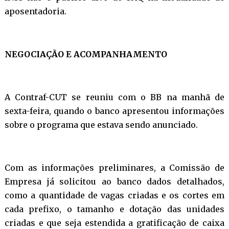
aposentadoria.
NEGOCIAÇÃO E ACOMPANHAMENTO
A Contraf-CUT se reuniu com o BB na manhã de
sexta-feira, quando o banco apresentou informações
sobre o programa que estava sendo anunciado.
Com as informações preliminares, a Comissão de
Empresa já solicitou ao banco dados detalhados,
como a quantidade de vagas criadas e os cortes em
cada prefixo, o tamanho e dotação das unidades
criadas e que seja estendida a gratificação de caixa