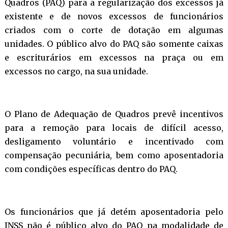
Quadros (PAQ) para a regularização dos excessos já
existente e de novos excessos de funcionários
criados com o corte de dotação em algumas
unidades. O público alvo do PAQ são somente caixas
e escriturários em excessos na praça ou em
excessos no cargo, na sua unidade.
O Plano de Adequação de Quadros prevê incentivos
para a remoção para locais de difícil acesso,
desligamento voluntário e incentivado com
compensação pecuniária, bem como aposentadoria
com condições específicas dentro do PAQ.
Os funcionários que já detém aposentadoria pelo
INSS não é público alvo do PAQ na modalidade de