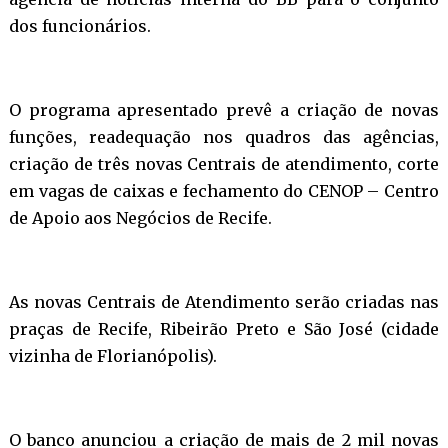
dos funcionários.
O programa apresentado prevê a criação de novas
funções, readequação nos quadros das agências,
criação de três novas Centrais de atendimento, corte
em vagas de caixas e fechamento do CENOP – Centro
de Apoio aos Negócios de Recife.
As novas Centrais de Atendimento serão criadas nas
praças de Recife, Ribeirão Preto e São José (cidade
vizinha de Florianópolis).
O banco anunciou a criação de mais de 2 mil novas