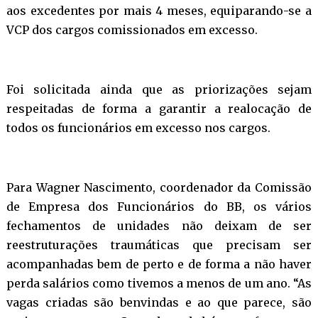
aos excedentes por mais 4 meses, equiparando-se a
VCP dos cargos comissionados em excesso.
Foi solicitada ainda que as priorizações sejam
respeitadas de forma a garantir a realocação de
todos os funcionários em excesso nos cargos.
Para Wagner Nascimento, coordenador da Comissão
de Empresa dos Funcionários do BB, os vários
fechamentos de unidades não deixam de ser
reestruturações traumáticas que precisam ser
acompanhadas bem de perto e de forma a não haver
perda salários como tivemos a menos de um ano. “As
vagas criadas são benvindas e ao que parece, são