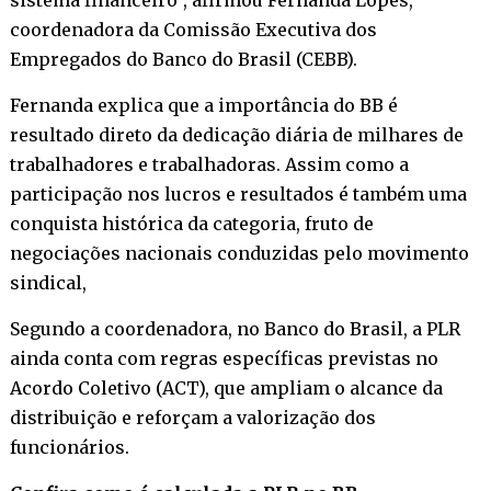
sistema financeiro”, afirmou Fernanda Lopes,
coordenadora da Comissão Executiva dos
Empregados do Banco do Brasil (CEBB).
Fernanda explica que a importância do BB é
resultado direto da dedicação diária de milhares de
trabalhadores e trabalhadoras. Assim como a
participação nos lucros e resultados é também uma
conquista histórica da categoria, fruto de
negociações nacionais conduzidas pelo movimento
sindical,
Segundo a coordenadora, no Banco do Brasil, a PLR
ainda conta com regras específicas previstas no
Acordo Coletivo (ACT), que ampliam o alcance da
distribuição e reforçam a valorização dos
funcionários.