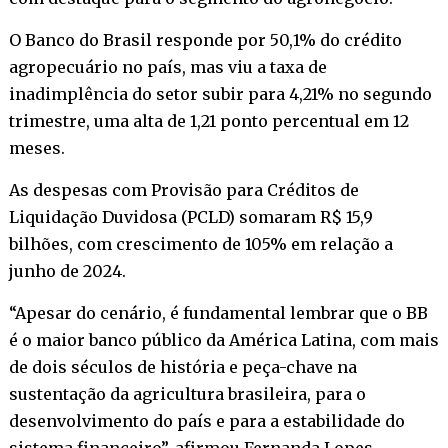
O Banco do Brasil responde por 50,1% do crédito
agropecuário no país, mas viu a taxa de
inadimplência do setor subir para 4,21% no segundo
trimestre, uma alta de 1,21 ponto percentual em 12
meses.
As despesas com Provisão para Créditos de
Liquidação Duvidosa (PCLD) somaram R$ 15,9
bilhões, com crescimento de 105% em relação a
junho de 2024.
“Apesar do cenário, é fundamental lembrar que o BB
é o maior banco público da América Latina, com mais
de dois séculos de história e peça-chave na
sustentação da agricultura brasileira, para o
desenvolvimento do país e para a estabilidade do