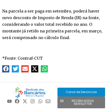
Na parcela a ser paga em setembro, poderá haver
novo desconto de Imposto de Renda (IR) na fonte,
considerando o valor total recebido no ano. O
montante já retido na primeira parcela, em março,
será compensado no cálculo final.
*Fonte: Contraf-CUT
Canal de Denúncias
RECEBA NOSSA
NEWSLETTER