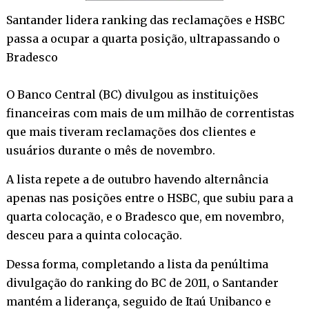
Santander lidera ranking das reclamações e HSBC
passa a ocupar a quarta posição, ultrapassando o
Bradesco
O Banco Central (BC) divulgou as instituições
financeiras com mais de um milhão de correntistas
que mais tiveram reclamações dos clientes e
usuários durante o mês de novembro.
A lista repete a de outubro havendo alternância
apenas nas posições entre o HSBC, que subiu para a
quarta colocação, e o Bradesco que, em novembro,
desceu para a quinta colocação.
Dessa forma, completando a lista da penúltima
divulgação do ranking do BC de 2011, o Santander
mantém a liderança, seguido de Itaú Unibanco e