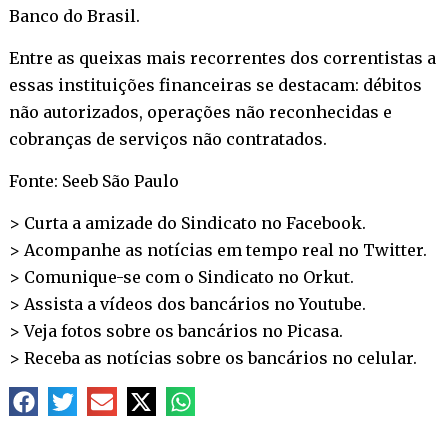
Banco do Brasil.
Entre as queixas mais recorrentes dos correntistas a
essas instituições financeiras se destacam: débitos
não autorizados, operações não reconhecidas e
cobranças de serviços não contratados.
Fonte: Seeb São Paulo
> Curta a amizade do Sindicato no
Facebook
.
> Acompanhe as notícias em tempo real no
Twitter
.
> Comunique-se com o Sindicato no
Orkut
.
> Assista a vídeos dos bancários no
Youtube
.
> Veja fotos sobre os bancários no
Picasa
.
> Receba as notícias sobre os bancários no
celular
.