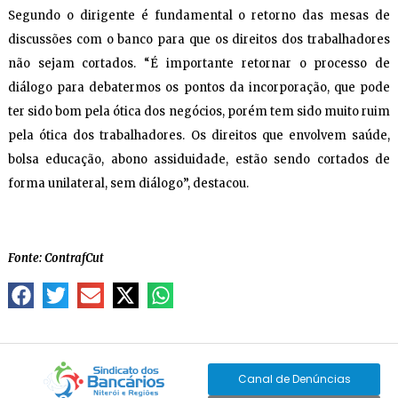
Segundo o dirigente é fundamental o retorno das mesas de
discussões com o banco para que os direitos dos trabalhadores
não sejam cortados. “É importante retornar o processo de
diálogo para debatermos os pontos da incorporação, que pode
ter sido bom pela ótica dos negócios, porém tem sido muito ruim
pela ótica dos trabalhadores. Os direitos que envolvem saúde,
bolsa educação, abono assiduidade, estão sendo cortados de
forma unilateral, sem diálogo”, destacou.
Fonte: ContrafCut
Canal de Denúncias