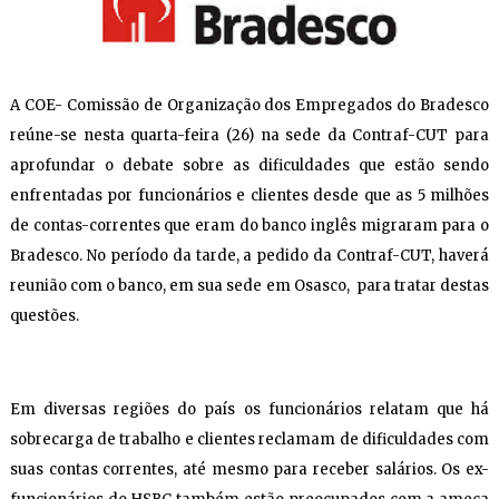
A COE- Comissão de Organização dos Empregados do Bradesco
reúne-se nesta quarta-feira (26) na sede da Contraf-CUT para
aprofundar o debate sobre as dificuldades que estão sendo
enfrentadas por funcionários e clientes desde que as 5 milhões
de contas-correntes que eram do banco inglês migraram para o
Bradesco. No período da tarde, a pedido da Contraf-CUT, haverá
reunião com o banco, em sua sede em Osasco, para tratar destas
questões.
Em diversas regiões do país os funcionários relatam que há
sobrecarga de trabalho e clientes reclamam de dificuldades com
suas contas correntes, até mesmo para receber salários. Os ex-