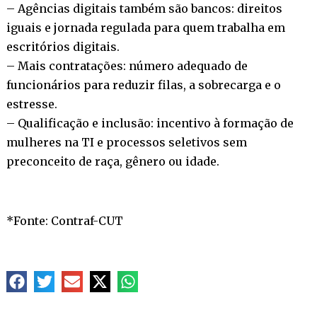
– Agências digitais também são bancos: direitos
iguais e jornada regulada para quem trabalha em
escritórios digitais.
– Mais contratações: número adequado de
funcionários para reduzir filas, a sobrecarga e o
estresse.
– Qualificação e inclusão: incentivo à formação de
mulheres na TI e processos seletivos sem
preconceito de raça, gênero ou idade.
*Fonte: Contraf-CUT