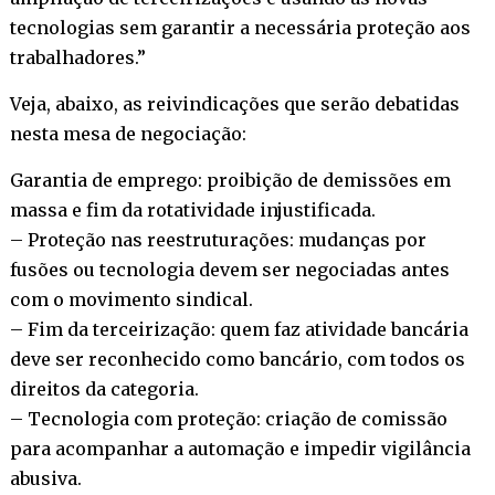
tecnologias sem garantir a necessária proteção aos
trabalhadores.”
Veja, abaixo, as reivindicações que serão debatidas
nesta mesa de negociação:
Garantia de emprego: proibição de demissões em
massa e fim da rotatividade injustificada.
– Proteção nas reestruturações: mudanças por
fusões ou tecnologia devem ser negociadas antes
com o movimento sindical.
– Fim da terceirização: quem faz atividade bancária
deve ser reconhecido como bancário, com todos os
direitos da categoria.
– Tecnologia com proteção: criação de comissão
para acompanhar a automação e impedir vigilância
abusiva.