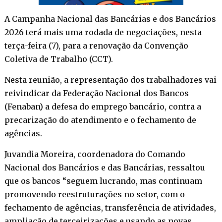
A Campanha Nacional das Bancárias e dos Bancários
2026 terá mais uma rodada de negociações, nesta
terça-feira (7), para a renovação da Convenção
Coletiva de Trabalho (CCT).
Nesta reunião, a representação dos trabalhadores vai
reivindicar da Federação Nacional dos Bancos
(Fenaban) a defesa do emprego bancário, contra a
precarização do atendimento e o fechamento de
agências.
Juvandia Moreira, coordenadora do Comando
Nacional dos Bancários e das Bancárias, ressaltou
que os bancos “seguem lucrando, mas continuam
promovendo reestruturações no setor, com o
fechamento de agências, transferência de atividades,
ampliação de terceirizações e usando as novas