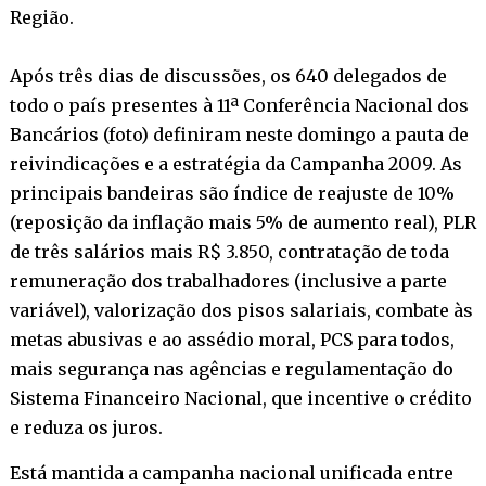
Região.
Após três dias de discussões, os 640 delegados de
todo o país presentes à 11ª Conferência Nacional dos
Bancários (foto) definiram neste domingo a pauta de
reivindicações e a estratégia da Campanha 2009. As
principais bandeiras são índice de reajuste de 10%
(reposição da inflação mais 5% de aumento real), PLR
de três salários mais R$ 3.850, contratação de toda
remuneração dos trabalhadores (inclusive a parte
variável), valorização dos pisos salariais, combate às
metas abusivas e ao assédio moral, PCS para todos,
mais segurança nas agências e regulamentação do
Sistema Financeiro Nacional, que incentive o crédito
e reduza os juros.
Está mantida a campanha nacional unificada entre