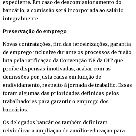
expediente. Em caso de descomissionamento do
bancário, a comissão será incorporada ao salário
integralmente.
Preservação do emprego
Novas contratações, fim das terceirizações, garantia
de emprego inclusive durante os processos de fusão,
luta pela ratificação da Convenção 158 da OIT que
proíbe dispensas imotivadas, acabar com as
demissões por justa causa em função de
endividamento, respeito à jornada de trabalho. Essas
foram algumas das prioridades definidas pelos
trabalhadores para garantir o emprego dos
bancários.
Os delegados bancários também definiram
reivindicar a ampliação do auxílio-educação para