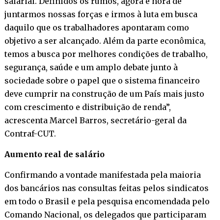
salarial. Definidos os rumos, agora é hora de
juntarmos nossas forças e irmos à luta em busca
daquilo que os trabalhadores apontaram como
objetivo a ser alcançado. Além da parte econômica,
temos a busca por melhores condições de trabalho,
segurança, saúde e um amplo debate junto à
sociedade sobre o papel que o sistema financeiro
deve cumprir na construção de um País mais justo
com crescimento e distribuição de renda”,
acrescenta Marcel Barros, secretário-geral da
Contraf-CUT.
Aumento real de salário
Confirmando a vontade manifestada pela maioria
dos bancários nas consultas feitas pelos sindicatos
em todo o Brasil e pela pesquisa encomendada pelo
Comando Nacional, os delegados que participaram