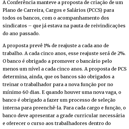
A Conferência manteve a proposta de criação de um
Plano de Carreira, Cargos e Salários (PCCS) para
todos os bancos, com o acompanhamento dos
sindicatos – que já estava na pauta de reivindicações
do ano passado.
A proposta prevê 1% de reajuste a cada ano de
trabalho. A cada cinco anos, esse reajuste será de 2%.
O banco é obrigado a promover o bancário pelo
menos um nível a cada cinco anos. A proposta de PCS
determina, ainda, que os bancos são obrigados a
treinar o trabalhador para a nova função por no
mínimo 60 dias. E quando houver uma nova vaga, o
banco é obrigado a fazer um processo de seleção
interna para preenchê-la. Para cada cargo e função, o
banco deve apresentar a grade curricular necessária
e oferecer o curso aos trabalhadores dentro do