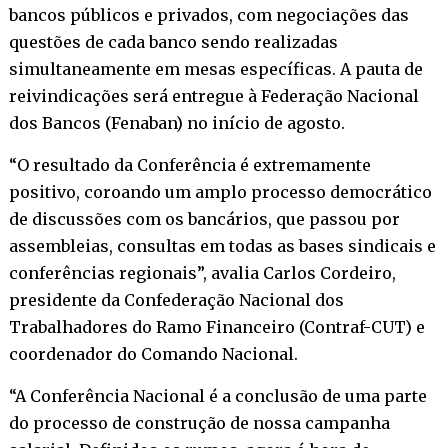
bancos públicos e privados, com negociações das
questões de cada banco sendo realizadas
simultaneamente em mesas específicas. A pauta de
reivindicações será entregue à Federação Nacional
dos Bancos (Fenaban) no início de agosto.
“O resultado da Conferência é extremamente
positivo, coroando um amplo processo democrático
de discussões com os bancários, que passou por
assembleias, consultas em todas as bases sindicais e
conferências regionais”, avalia Carlos Cordeiro,
presidente da Confederação Nacional dos
Trabalhadores do Ramo Financeiro (Contraf-CUT) e
coordenador do Comando Nacional.
“A Conferência Nacional é a conclusão de uma parte
do processo de construção de nossa campanha