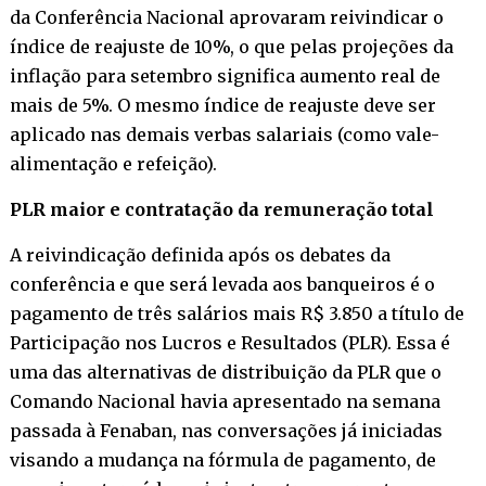
da Conferência Nacional aprovaram reivindicar o
índice de reajuste de 10%, o que pelas projeções da
inflação para setembro significa aumento real de
mais de 5%. O mesmo índice de reajuste deve ser
aplicado nas demais verbas salariais (como vale-
alimentação e refeição).
PLR maior e contratação da remuneração total
A reivindicação definida após os debates da
conferência e que será levada aos banqueiros é o
pagamento de três salários mais R$ 3.850 a título de
Participação nos Lucros e Resultados (PLR). Essa é
uma das alternativas de distribuição da PLR que o
Comando Nacional havia apresentado na semana
passada à Fenaban, nas conversações já iniciadas
visando a mudança na fórmula de pagamento, de