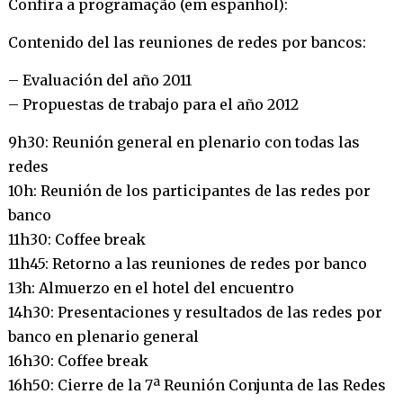
Confira a programação (em espanhol):
Contenido del las reuniones de redes por bancos:
– Evaluación del año 2011
– Propuestas de trabajo para el año 2012
9h30: Reunión general en plenario con todas las
redes
10h: Reunión de los participantes de las redes por
banco
11h30: Coffee break
11h45: Retorno a las reuniones de redes por banco
13h: Almuerzo en el hotel del encuentro
14h30: Presentaciones y resultados de las redes por
banco en plenario general
16h30: Coffee break
16h50: Cierre de la 7ª Reunión Conjunta de las Redes