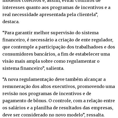
modelos coletivos e, assim, evitar conflitos de
interesses quanto aos programas de incentivos e a
real necessidade apresentada pela clientela”,
destaca.
“Para garantir melhor supervisão do sistema
financeiro, é necessário a criação de ente regulador,
que contemple a participação dos trabalhadoes e dos
consumidores bancários, a fim de estabelecer uma
visão mais ampla sobre como regulamentar o
sistema financeiro”, salienta.
“A nova regulamentação deve também alcançar a
remuneração dos altos executivos, promovendo uma
revisão nos programas de incentivos e de
pagamento de bônus. O controle, com a relação entre
os salários e a planilha de resultados das empresas,
deve ser considerado no novo modelo”, ressalta.