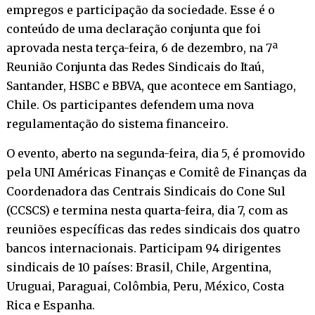
empregos e participação da sociedade. Esse é o
conteúdo de uma declaração conjunta que foi
aprovada nesta terça-feira, 6 de dezembro, na 7ª
Reunião Conjunta das Redes Sindicais do Itaú,
Santander, HSBC e BBVA, que acontece em Santiago,
Chile. Os participantes defendem uma nova
regulamentação do sistema financeiro.
O evento, aberto na segunda-feira, dia 5, é promovido
pela UNI Américas Finanças e Comitê de Finanças da
Coordenadora das Centrais Sindicais do Cone Sul
(CCSCS) e termina nesta quarta-feira, dia 7, com as
reuniões específicas das redes sindicais dos quatro
bancos internacionais. Participam 94 dirigentes
sindicais de 10 países: Brasil, Chile, Argentina,
Uruguai, Paraguai, Colômbia, Peru, México, Costa
Rica e Espanha.