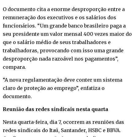
O documento cita a enorme desproporção entre a
remuneração dos executivos e os salários dos
funcionários. “Um grande banco brasileiro paga a
seu presidente um valor mensal 400 vezes maior do
que o salário médio de seus trabalhadores e
trabalhadoras, provocando com isso uma grande
desproporção nada razoável nos pagamentos”,
compara.
“A nova regulamentação deve conter um sistema
claro de proteção ao emprego”, enfatiza o
documento.
Reunião das redes sindicais nesta quarta
Nesta quarta-feira, dia 7, ocorrem as reuniões das
redes sindicais do Itaú, Santander, HSBC e BBVA.