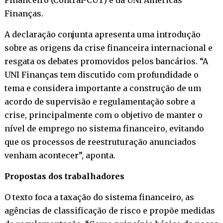
Finanças.
A declaração conjunta apresenta uma introdução
sobre as origens da crise financeira internacional e
resgata os debates promovidos pelos bancários. “A
UNI Finanças tem discutido com profundidade o
tema e considera importante a construção de um
acordo de supervisão e regulamentação sobre a
crise, principalmente com o objetivo de manter o
nível de emprego no sistema financeiro, evitando
que os processos de reestruturação anunciados
venham acontecer”, aponta.
Propostas dos trabalhadores
O texto foca a taxação do sistema financeiro, as
agências de classificação de risco e propõe medidas