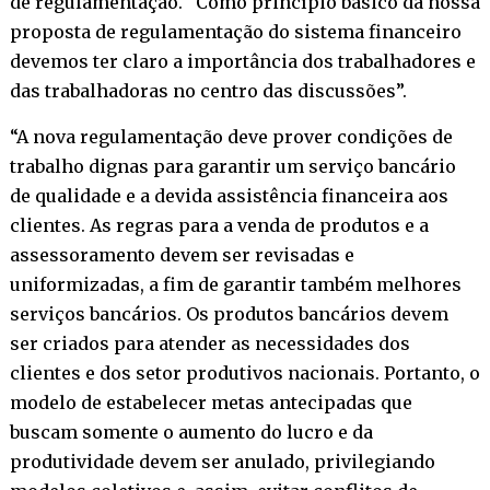
de regulamentação. “Como princípio básico da nossa
proposta de regulamentação do sistema financeiro
devemos ter claro a importância dos trabalhadores e
das trabalhadoras no centro das discussões”.
“A nova regulamentação deve prover condições de
trabalho dignas para garantir um serviço bancário
de qualidade e a devida assistência financeira aos
clientes. As regras para a venda de produtos e a
assessoramento devem ser revisadas e
uniformizadas, a fim de garantir também melhores
serviços bancários. Os produtos bancários devem
ser criados para atender as necessidades dos
clientes e dos setor produtivos nacionais. Portanto, o
modelo de estabelecer metas antecipadas que
buscam somente o aumento do lucro e da
produtividade devem ser anulado, privilegiando