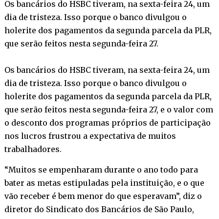
Os bancários do HSBC tiveram, na sexta-feira 24, um
dia de tristeza. Isso porque o banco divulgou o
holerite dos pagamentos da segunda parcela da PLR,
que serão feitos nesta segunda-feira 27.
Os bancários do HSBC tiveram, na sexta-feira 24, um
dia de tristeza. Isso porque o banco divulgou o
holerite dos pagamentos da segunda parcela da PLR,
que serão feitos nesta segunda-feira 27, e o valor com
o desconto dos programas próprios de participação
nos lucros frustrou a expectativa de muitos
trabalhadores.
“Muitos se empenharam durante o ano todo para
bater as metas estipuladas pela instituição, e o que
vão receber é bem menor do que esperavam”, diz o
diretor do Sindicato dos Bancários de São Paulo,