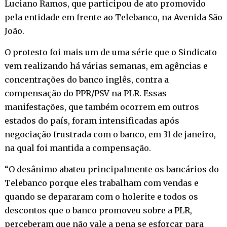
Luciano Ramos, que participou de ato promovido
pela entidade em frente ao Telebanco, na Avenida São
João.
O protesto foi mais um de uma série que o Sindicato
vem realizando há várias semanas, em agências e
concentrações do banco inglês, contra a
compensação do PPR/PSV na PLR. Essas
manifestações, que também ocorrem em outros
estados do país, foram intensificadas após
negociação frustrada com o banco, em 31 de janeiro,
na qual foi mantida a compensação.
“O desânimo abateu principalmente os bancários do
Telebanco porque eles trabalham com vendas e
quando se depararam com o holerite e todos os
descontos que o banco promoveu sobre a PLR,
perceberam que não vale a pena se esforçar para