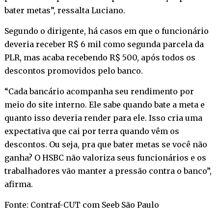
bater metas”, ressalta Luciano.
Segundo o dirigente, há casos em que o funcionário
deveria receber R$ 6 mil como segunda parcela da
PLR, mas acaba recebendo R$ 500, após todos os
descontos promovidos pelo banco.
“Cada bancário acompanha seu rendimento por
meio do site interno. Ele sabe quando bate a meta e
quanto isso deveria render para ele. Isso cria uma
expectativa que cai por terra quando vêm os
descontos. Ou seja, pra que bater metas se você não
ganha? O HSBC não valoriza seus funcionários e os
trabalhadores vão manter a pressão contra o banco”,
afirma.
Fonte: Contraf-CUT com Seeb São Paulo