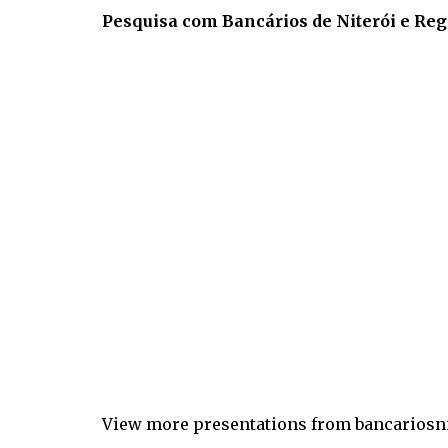
Pesquisa com Bancários de Niterói e Reg
View more
presentations
from
bancariosn