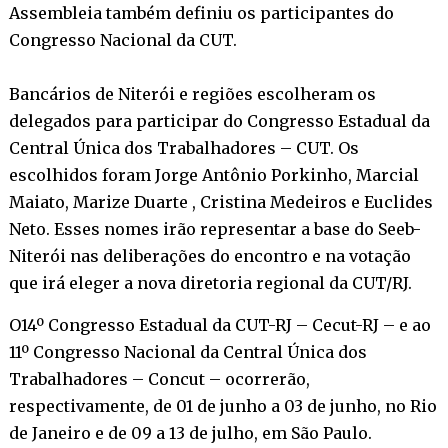
Assembleia também definiu os participantes do
Congresso Nacional da CUT.
Bancários de Niterói e regiões escolheram os
delegados para participar do Congresso Estadual da
Central Única dos Trabalhadores – CUT. Os
escolhidos foram Jorge Antônio Porkinho, Marcial
Maiato, Marize Duarte , Cristina Medeiros e Euclides
Neto. Esses nomes irão representar a base do Seeb-
Niterói nas deliberações do encontro e na votação
que irá eleger a nova diretoria regional da CUT/RJ.
O14º Congresso Estadual da CUT-RJ – Cecut-RJ – e ao
11º Congresso Nacional da Central Única dos
Trabalhadores – Concut – ocorrerão,
respectivamente, de 01 de junho a 03 de junho, no Rio
de Janeiro e de 09 a 13 de julho, em São Paulo.