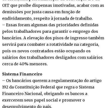
OIT que proíbe dispensas imotivadas, acabar com as
demissões por justa causa em função de
endividamento, respeito à jornada de trabalho.
– Essas foram algumas das prioridades definidas
pelos trabalhadores para garantir o emprego dos
bancários. A elevação dos pisos de ingresso também
servirá para combater a rotatividade na categoria,
pois os novos contratados estão ocupando os
salários dos trabalhadores desligados com salários
cerca de 40% menores.
Sistema Financeiro
– Os bancários querem a regulamentação do artigo
192 da Constituição Federal que regra o Sistema
Financeiro Nacional, obrigando os bancos a
exercerem seus papel social e promover o
desenvolvimento do país.