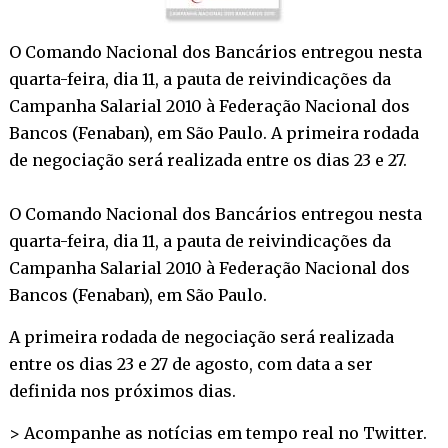
O Comando Nacional dos Bancários entregou nesta
quarta-feira, dia 11, a pauta de reivindicações da
Campanha Salarial 2010 à Federação Nacional dos
Bancos (Fenaban), em São Paulo. A primeira rodada
de negociação será realizada entre os dias 23 e 27.
O Comando Nacional dos Bancários entregou nesta
quarta-feira, dia 11, a pauta de reivindicações da
Campanha Salarial 2010 à Federação Nacional dos
Bancos (Fenaban), em São Paulo.
A primeira rodada de negociação será realizada
entre os dias 23 e 27 de agosto, com data a ser
definida nos próximos dias.
> Acompanhe as notícias em tempo real no
Twitter
.