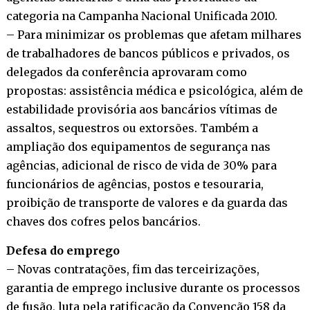
categoria na Campanha Nacional Unificada 2010.
– Para minimizar os problemas que afetam milhares
de trabalhadores de bancos públicos e privados, os
delegados da conferência aprovaram como
propostas: assistência médica e psicológica, além de
estabilidade provisória aos bancários vítimas de
assaltos, sequestros ou extorsões. Também a
ampliação dos equipamentos de segurança nas
agências, adicional de risco de vida de 30% para
funcionários de agências, postos e tesouraria,
proibição de transporte de valores e da guarda das
chaves dos cofres pelos bancários.
Defesa do emprego
– Novas contratações, fim das terceirizações,
garantia de emprego inclusive durante os processos
de fusão, luta pela ratificação da Convenção 158 da