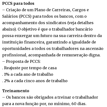
PCCS para todos
– Criação de um Plano de Carreiras, Cargos e
Salários (PCCS) para todos os bancos, com o
acompanhamento dos sindicatos (veja detalhes
abaixo). O objetivo é que o trabalhador bancário
possa enxergar um futuro na sua carreira dentro da
instituição financeira, garantindo a igualdade de
oportunidades a todos os trabalhadores na ascensão
profissional, acompanhada de remuneração digna.
– Proposta de PCCS:
. Reajuste por tempo de casa
. 1% a cada ano de trabalho
. 2% a cada cinco anos de trabalho
Treinamento
– Os bancos são obrigados a treinar o trabalhador
para a nova função por, no mínimo, 60 dias.