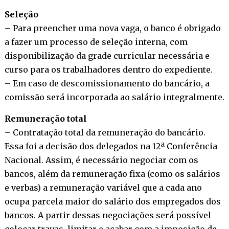
Seleção
– Para preencher uma nova vaga, o banco é obrigado
a fazer um processo de seleção interna, com
disponibilização da grade curricular necessária e
curso para os trabalhadores dentro do expediente.
– Em caso de descomissionamento do bancário, a
comissão será incorporada ao salário integralmente.
Remuneração total
– Contratação total da remuneração do bancário.
Essa foi a decisão dos delegados na 12ª Conferência
Nacional. Assim, é necessário negociar com os
bancos, além da remuneração fixa (como os salários
e verbas) a remuneração variável que a cada ano
ocupa parcela maior do salário dos empregados dos
bancos. A partir dessas negociações será possível
colocar travas, limitar e acabar com a imposição de