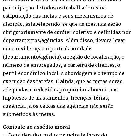
participação de todos os trabalhadores na
estipulação das metas e seus mecanismos de
aferição, estabelecendo-se que as mesmas serão
obrigatoriamente de caráter coletivo e definidas por
departamentos/agências. Além disso, deverá levar
em consideração o porte da unidade
(departamento/agência), a região de localização, o
número de empregados, a carteira de clientes, o
perfil econômico local, a abordagem e o tempo de
execução das tarefas. E ainda, que as metas serão
adequadas e reduzidas proporcionalmente nas
hipóteses de afastamentos, licenças, férias,
ausência. Já os caixas das agências não serão
submetidos às metas.
Combate ao assédio moral
– Considerado um dos principais focos do