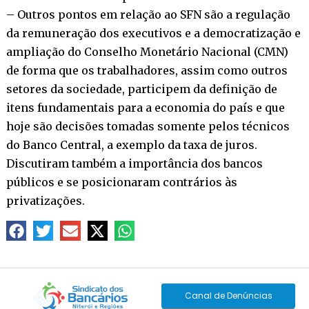
– Outros pontos em relação ao SFN são a regulação
da remuneração dos executivos e a democratização e
ampliação do Conselho Monetário Nacional (CMN)
de forma que os trabalhadores, assim como outros
setores da sociedade, participem da definição de
itens fundamentais para a economia do país e que
hoje são decisões tomadas somente pelos técnicos
do Banco Central, a exemplo da taxa de juros.
Discutiram também a importância dos bancos
públicos e se posicionaram contrários às
privatizações.
Canal de Denúncias