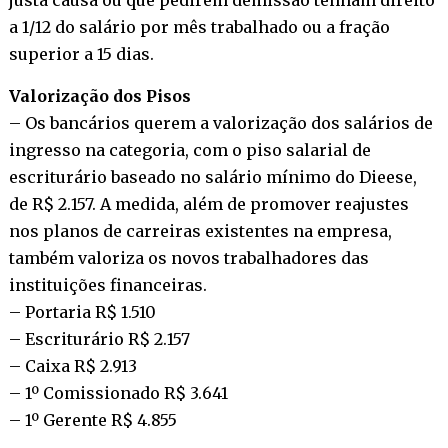
a 1/12 do salário por mês trabalhado ou a fração
superior a 15 dias.
Valorização dos Pisos
– Os bancários querem a valorização dos salários de
ingresso na categoria, com o piso salarial de
escriturário baseado no salário mínimo do Dieese,
de R$ 2.157. A medida, além de promover reajustes
nos planos de carreiras existentes na empresa,
também valoriza os novos trabalhadores das
instituições financeiras.
– Portaria R$ 1.510
– Escriturário R$ 2.157
– Caixa R$ 2.913
– 1º Comissionado R$ 3.641
– 1º Gerente R$ 4.855