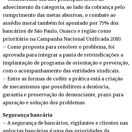
adoecimento da categoria, ao lado da cobrança pelo
cumprimento das metas abusivas, o combate ao
assédio moral também foi apontado por 75% dos
bancários de São Paulo, Osasco e região como
prioritário na Campanha Nacional Unificada 2010.
– Como proposta para resolver o problema, foi
aprovada para integrar a pauta de reivindicações a
implantação de programa de orientação e prevenção,
com o acompanhamento das entidades sindicais.
– Entre as formas de coibir a prática está a criação
de mecanismos que possibilitem a denúncia,
garantia e preservação do denunciante, prazo para
apuração e solução dos problemas.
Segurança bancária
– A segurança de bancários, vigilantes e clientes nas
agências bancárias é uma das prioridades da