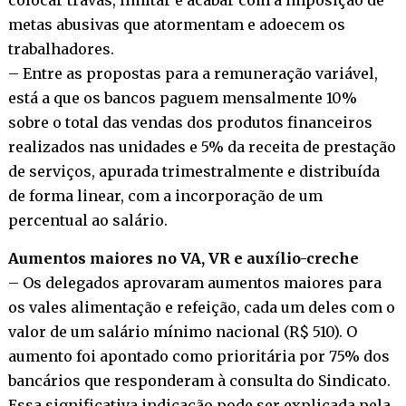
metas abusivas que atormentam e adoecem os
trabalhadores.
– Entre as propostas para a remuneração variável,
está a que os bancos paguem mensalmente 10%
sobre o total das vendas dos produtos financeiros
realizados nas unidades e 5% da receita de prestação
de serviços, apurada trimestralmente e distribuída
de forma linear, com a incorporação de um
percentual ao salário.
Aumentos maiores no VA, VR e auxílio-creche
– Os delegados aprovaram aumentos maiores para
os vales alimentação e refeição, cada um deles com o
valor de um salário mínimo nacional (R$ 510). O
aumento foi apontado como prioritária por 75% dos
bancários que responderam à consulta do Sindicato.
Essa significativa indicação pode ser explicada pela