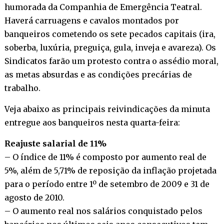
humorada da Companhia de Emergência Teatral.
Haverá carruagens e cavalos montados por
banqueiros cometendo os sete pecados capitais (ira,
soberba, luxúria, preguiça, gula, inveja e avareza). Os
Sindicatos farão um protesto contra o assédio moral,
as metas absurdas e as condições precárias de
trabalho.
Veja abaixo as principais reivindicações da minuta
entregue aos banqueiros nesta quarta-feira:
Reajuste salarial de 11%
– O índice de 11% é composto por aumento real de
5%, além de 5,71% de reposição da inflação projetada
para o período entre 1º de setembro de 2009 e 31 de
agosto de 2010.
– O aumento real nos salários conquistado pelos