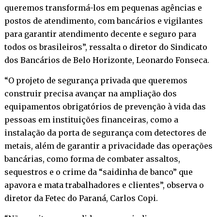
queremos transformá-los em pequenas agências e
postos de atendimento, com bancários e vigilantes
para garantir atendimento decente e seguro para
todos os brasileiros”, ressalta o diretor do Sindicato
dos Bancários de Belo Horizonte, Leonardo Fonseca.
“O projeto de segurança privada que queremos
construir precisa avançar na ampliação dos
equipamentos obrigatórios de prevenção à vida das
pessoas em instituições financeiras, como a
instalação da porta de segurança com detectores de
metais, além de garantir a privacidade das operações
bancárias, como forma de combater assaltos,
sequestros e o crime da “saidinha de banco” que
apavora e mata trabalhadores e clientes”, observa o
diretor da Fetec do Paraná, Carlos Copi.