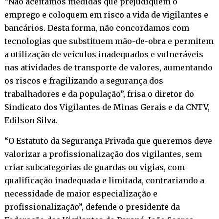
“Não aceitamos medidas que prejudiquem o
emprego e coloquem em risco a vida de vigilantes e
bancários. Desta forma, não concordamos com
tecnologias que substituem mão-de-obra e permitem
a utilização de veículos inadequados e vulneráveis
nas atividades de transporte de valores, aumentando
os riscos e fragilizando a segurança dos
trabalhadores e da população”, frisa o diretor do
Sindicato dos Vigilantes de Minas Gerais e da CNTV,
Edilson Silva.
“O Estatuto da Segurança Privada que queremos deve
valorizar a profissionalização dos vigilantes, sem
criar subcategorias de guardas ou vigias, com
qualificação inadequada e limitada, contrariando a
necessidade de maior especialização e
profissionalização”, defende o presidente da