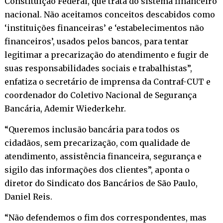
Constituição Federal, que trata do sistema financeiro
nacional. Não aceitamos conceitos descabidos como
‘instituições financeiras’ e ‘estabelecimentos não
financeiros’, usados pelos bancos, para tentar
legitimar a precarização do atendimento e fugir de
suas responsabilidades sociais e trabalhistas”,
enfatiza o secretário de imprensa da Contraf-CUT e
coordenador do Coletivo Nacional de Segurança
Bancária, Ademir Wiederkehr.
“Queremos inclusão bancária para todos os
cidadãos, sem precarização, com qualidade de
atendimento, assistência financeira, segurança e
sigilo das informações dos clientes”, aponta o
diretor do Sindicato dos Bancários de São Paulo,
Daniel Reis.
“Não defendemos o fim dos correspondentes, mas