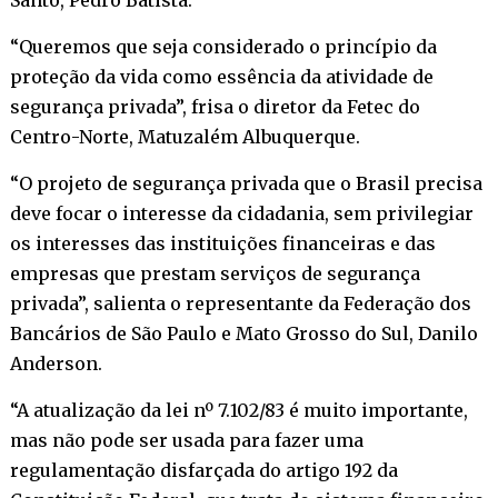
“Queremos que seja considerado o princípio da
proteção da vida como essência da atividade de
segurança privada”, frisa o diretor da Fetec do
Centro-Norte, Matuzalém Albuquerque.
“O projeto de segurança privada que o Brasil precisa
deve focar o interesse da cidadania, sem privilegiar
os interesses das instituições financeiras e das
empresas que prestam serviços de segurança
privada”, salienta o representante da Federação dos
Bancários de São Paulo e Mato Grosso do Sul, Danilo
Anderson.
“A atualização da lei nº 7.102/83 é muito importante,
mas não pode ser usada para fazer uma
regulamentação disfarçada do artigo 192 da