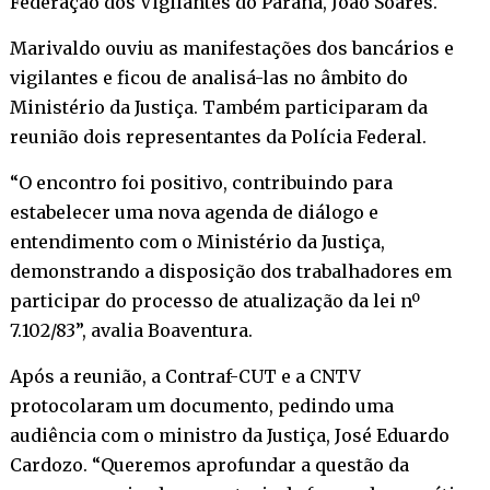
Federação dos Vigilantes do Paraná, João Soares.
Marivaldo ouviu as manifestações dos bancários e
vigilantes e ficou de analisá-las no âmbito do
Ministério da Justiça. Também participaram da
reunião dois representantes da Polícia Federal.
“O encontro foi positivo, contribuindo para
estabelecer uma nova agenda de diálogo e
entendimento com o Ministério da Justiça,
demonstrando a disposição dos trabalhadores em
participar do processo de atualização da lei nº
7.102/83”, avalia Boaventura.
Após a reunião, a Contraf-CUT e a CNTV
protocolaram um documento, pedindo uma
audiência com o ministro da Justiça, José Eduardo
Cardozo. “Queremos aprofundar a questão da