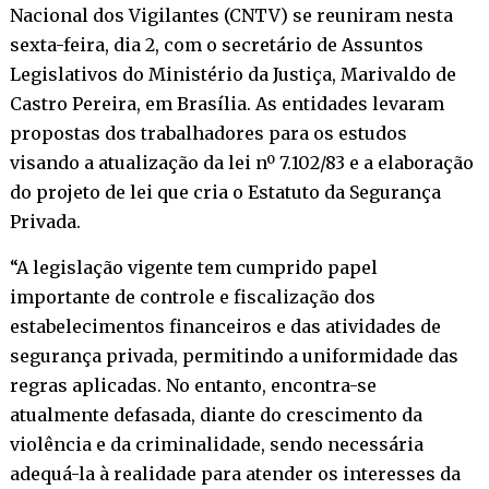
Nacional dos Vigilantes (CNTV) se reuniram nesta
sexta-feira, dia 2, com o secretário de Assuntos
Legislativos do Ministério da Justiça, Marivaldo de
Castro Pereira, em Brasília. As entidades levaram
propostas dos trabalhadores para os estudos
visando a atualização da lei nº 7.102/83 e a elaboração
do projeto de lei que cria o Estatuto da Segurança
Privada.
“A legislação vigente tem cumprido papel
importante de controle e fiscalização dos
estabelecimentos financeiros e das atividades de
segurança privada, permitindo a uniformidade das
regras aplicadas. No entanto, encontra-se
atualmente defasada, diante do crescimento da
violência e da criminalidade, sendo necessária
adequá-la à realidade para atender os interesses da