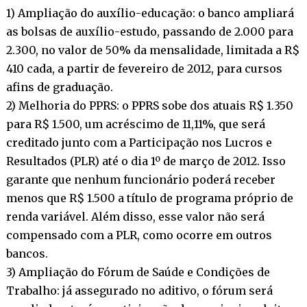
1) Ampliação do auxílio-educação: o banco ampliará
as bolsas de auxílio-estudo, passando de 2.000 para
2.300, no valor de 50% da mensalidade, limitada a R$
410 cada, a partir de fevereiro de 2012, para cursos
afins de graduação.
2) Melhoria do PPRS: o PPRS sobe dos atuais R$ 1.350
para R$ 1.500, um acréscimo de 11,11%, que será
creditado junto com a Participação nos Lucros e
Resultados (PLR) até o dia 1º de março de 2012. Isso
garante que nenhum funcionário poderá receber
menos que R$ 1.500 a título de programa próprio de
renda variável. Além disso, esse valor não será
compensado com a PLR, como ocorre em outros
bancos.
3) Ampliação do Fórum de Saúde e Condições de
Trabalho: já assegurado no aditivo, o fórum será