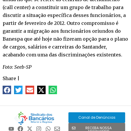
(call center) a constituir um grupo de trabalho para
discutir a situação específica desses funcionários, a
partir de fevereiro de 2012. Outro compromisso é
garantir a migração aos funcionários oriundos do
Banespa que até hoje não fizeram opção para o plano
de cargos, salários e carreiras do Santander,
acabando com uma das discriminações existentes.
Foto: Seeb-SP
Share
|
Canal de Denúncias
RECEBA NOSSA