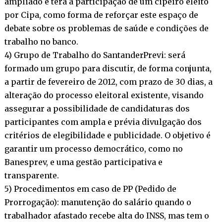
ampliado e terá a participação de um cipeiro eleito
por Cipa, como forma de reforçar este espaço de
debate sobre os problemas de saúde e condições de
trabalho no banco.
4) Grupo de Trabalho do SantanderPrevi: será
formado um grupo para discutir, de forma conjunta,
a partir de fevereiro de 2012, com prazo de 30 dias, a
alteração do processo eleitoral existente, visando
assegurar a possibilidade de candidaturas dos
participantes com ampla e prévia divulgação dos
critérios de elegibilidade e publicidade. O objetivo é
garantir um processo democrático, como no
Banesprev, e uma gestão participativa e
transparente.
5) Procedimentos em caso de PP (Pedido de
Prorrogação): manutenção do salário quando o
trabalhador afastado recebe alta do INSS, mas tem o