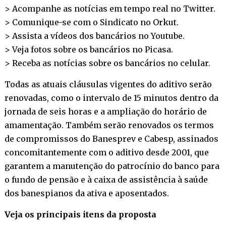
> Acompanhe as notícias em tempo real no
Twitter
.
> Comunique-se com o Sindicato no
Orkut
.
> Assista a vídeos dos bancários no
Youtube
.
> Veja fotos sobre os bancários no
Picasa
.
> Receba as notícias sobre os bancários no
celular
.
Todas as atuais cláusulas vigentes do aditivo serão
renovadas, como o intervalo de 15 minutos dentro da
jornada de seis horas e a ampliação do horário de
amamentação. Também serão renovados os termos
de compromissos do Banesprev e Cabesp, assinados
concomitantemente com o aditivo desde 2001, que
garantem a manutenção do patrocínio do banco para
o fundo de pensão e à caixa de assistência à saúde
dos banespianos da ativa e aposentados.
Veja os principais itens da proposta