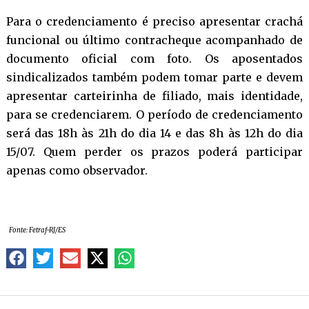
Para o credenciamento é preciso apresentar crachá
funcional ou último contracheque acompanhado de
documento oficial com foto. Os aposentados
sindicalizados também podem tomar parte e devem
apresentar carteirinha de filiado, mais identidade,
para se credenciarem. O período de credenciamento
será das 18h às 21h do dia 14 e das 8h às 12h do dia
15/07. Quem perder os prazos poderá participar
apenas como observador.
Fonte: Fetraf-RJ/ES