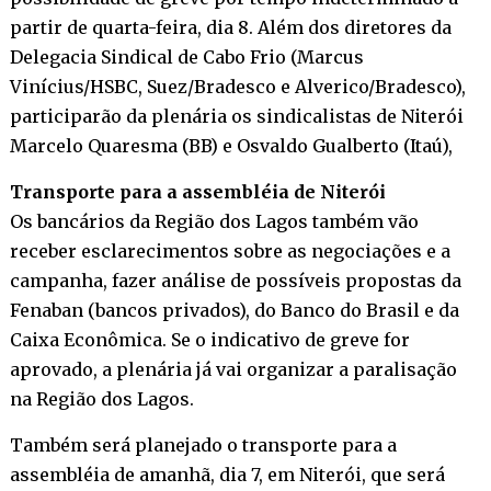
partir de quarta-feira, dia 8. Além dos diretores da
Delegacia Sindical de Cabo Frio (Marcus
Vinícius/HSBC, Suez/Bradesco e Alverico/Bradesco),
participarão da plenária os sindicalistas de Niterói
Marcelo Quaresma (BB) e Osvaldo Gualberto (Itaú),
Transporte para a assembléia de Niterói
Os bancários da Região dos Lagos também vão
receber esclarecimentos sobre as negociações e a
campanha, fazer análise de possíveis propostas da
Fenaban (bancos privados), do Banco do Brasil e da
Caixa Econômica. Se o indicativo de greve for
aprovado, a plenária já vai organizar a paralisação
na Região dos Lagos.
Também será planejado o transporte para a
assembléia de amanhã, dia 7, em Niterói, que será