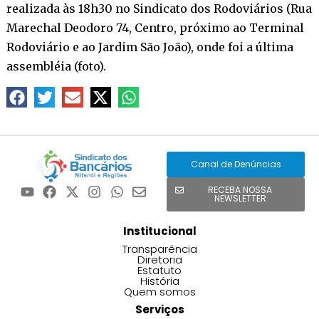
realizada às 18h30 no Sindicato dos Rodoviários (Rua
Marechal Deodoro 74, Centro, próximo ao Terminal
Rodoviário e ao Jardim São João), onde foi a última
assembléia (foto).
Canal de Denúncias
RECEBA NOSSA
NEWSLETTER
Institucional
Transparência
Diretoria
Estatuto
História
Quem somos
Serviços