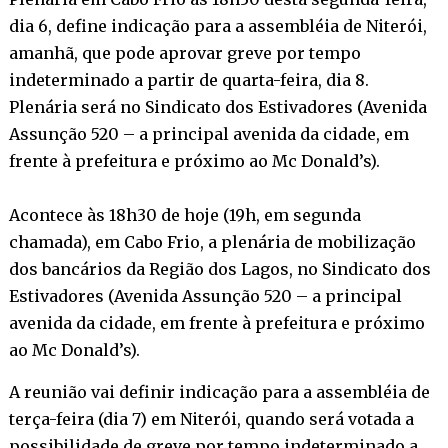
dia 6, define indicação para a assembléia de Niterói,
amanhã, que pode aprovar greve por tempo
indeterminado a partir de quarta-feira, dia 8.
Plenária será no Sindicato dos Estivadores (Avenida
Assunção 520 – a principal avenida da cidade, em
frente à prefeitura e próximo ao Mc Donald’s).
Acontece às 18h30 de hoje (19h, em segunda
chamada), em Cabo Frio, a plenária de mobilização
dos bancários da Região dos Lagos, no Sindicato dos
Estivadores (Avenida Assunção 520 – a principal
avenida da cidade, em frente à prefeitura e próximo
ao Mc Donald’s).
A reunião vai definir indicação para a assembléia de
terça-feira (dia 7) em Niterói, quando será votada a
possibilidade de greve por tempo indeterminado a