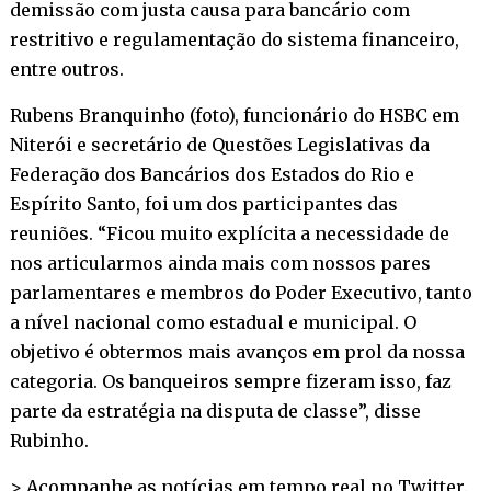
demissão com justa causa para bancário com
restritivo e regulamentação do sistema financeiro,
entre outros.
Rubens Branquinho (foto), funcionário do HSBC em
Niterói e secretário de Questões Legislativas da
Federação dos Bancários dos Estados do Rio e
Espírito Santo, foi um dos participantes das
reuniões. “Ficou muito explícita a necessidade de
nos articularmos ainda mais com nossos pares
parlamentares e membros do Poder Executivo, tanto
a nível nacional como estadual e municipal. O
objetivo é obtermos mais avanços em prol da nossa
categoria. Os banqueiros sempre fizeram isso, faz
parte da estratégia na disputa de classe”, disse
Rubinho.
> Acompanhe as notícias em tempo real no
Twitter
.