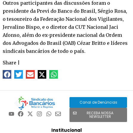
Outros participantes das discussões foram o
presidente da Previ do Banco do Brasil, Sérgio Rosa,
o tesoureiro da Federação Nacional dos Vigilantes,
Jervalino Bispo, e o diretor da CUT Nacional Jaci
Afonso, além do ex-presidente nacional da Ordem
dos Advogados do Brasil (OAB) Cézar Britto e líderes
sindicais bancários de todo o país.
Share
|
Canal de Denúncias
RECEBA NOSSA
NEWSLETTER
Institucional