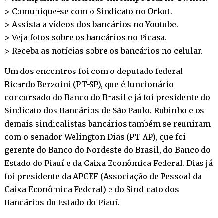
> Comunique-se com o Sindicato no
Orkut
.
> Assista a vídeos dos bancários no
Youtube
.
> Veja fotos sobre os bancários no
Picasa
.
> Receba as notícias sobre os bancários no
celular
.
Um dos encontros foi com o deputado federal
Ricardo Berzoini (PT-SP), que é funcionário
concursado do Banco do Brasil e já foi presidente do
Sindicato dos Bancários de São Paulo. Rubinho e os
demais sindicalistas bancários também se reuniram
com o senador Welington Dias (PT-AP), que foi
gerente do Banco do Nordeste do Brasil, do Banco do
Estado do Piauí e da Caixa Econômica Federal. Dias já
foi presidente da APCEF (Associação de Pessoal da
Caixa Econômica Federal) e do Sindicato dos
Bancários do Estado do Piauí.