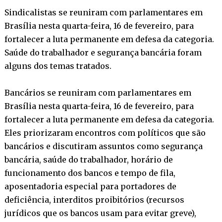
Sindicalistas se reuniram com parlamentares em
Brasília nesta quarta-feira, 16 de fevereiro, para
fortalecer a luta permanente em defesa da categoria.
Saúde do trabalhador e segurança bancária foram
alguns dos temas tratados.
Bancários se reuniram com parlamentares em
Brasília nesta quarta-feira, 16 de fevereiro, para
fortalecer a luta permanente em defesa da categoria.
Eles priorizaram encontros com políticos que são
bancários e discutiram assuntos como segurança
bancária, saúde do trabalhador, horário de
funcionamento dos bancos e tempo de fila,
aposentadoria especial para portadores de
deficiência, interditos proibitórios (recursos
jurídicos que os bancos usam para evitar greve),