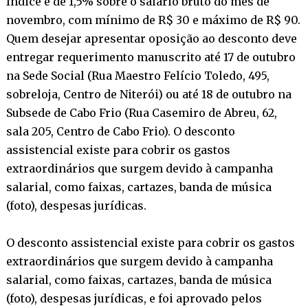
Índice é de 1,5% sobre o salário bruto do mês de
novembro, com mínimo de R$ 30 e máximo de R$ 90.
Quem desejar apresentar oposição ao desconto deve
entregar requerimento manuscrito até 17 de outubro
na Sede Social (Rua Maestro Felício Toledo, 495,
sobreloja, Centro de Niterói) ou até 18 de outubro na
Subsede de Cabo Frio (Rua Casemiro de Abreu, 62,
sala 205, Centro de Cabo Frio). O desconto
assistencial existe para cobrir os gastos
extraordinários que surgem devido à campanha
salarial, como faixas, cartazes, banda de música
(foto), despesas jurídicas.
O desconto assistencial existe para cobrir os gastos
extraordinários que surgem devido à campanha
salarial, como faixas, cartazes, banda de música
(foto), despesas jurídicas, e foi aprovado pelos