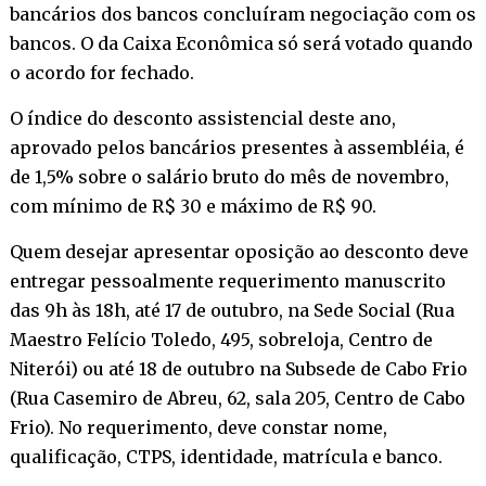
bancários dos bancos concluíram negociação com os
bancos. O da Caixa Econômica só será votado quando
o acordo for fechado.
O índice do desconto assistencial deste ano,
aprovado pelos bancários presentes à assembléia, é
de 1,5% sobre o salário bruto do mês de novembro,
com mínimo de R$ 30 e máximo de R$ 90.
Quem desejar apresentar oposição ao desconto deve
entregar pessoalmente requerimento manuscrito
das 9h às 18h, até 17 de outubro, na Sede Social (Rua
Maestro Felício Toledo, 495, sobreloja, Centro de
Niterói) ou até 18 de outubro na Subsede de Cabo Frio
(Rua Casemiro de Abreu, 62, sala 205, Centro de Cabo
Frio). No requerimento, deve constar nome,
qualificação, CTPS, identidade, matrícula e banco.