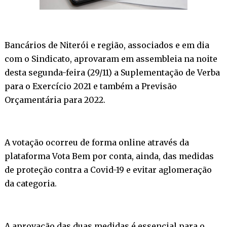
Bancários de Niterói e região, associados e em dia
com o Sindicato, aprovaram em assembleia na noite
desta segunda-feira (29/11) a Suplementação de Verba
para o Exercício 2021 e também a Previsão
Orçamentária para 2022.
A votação ocorreu de forma online através da
plataforma Vota Bem por conta, ainda, das medidas
de proteção contra a Covid-19 e evitar aglomeração
da categoria.
A aprovação das duas medidas é essencial para o