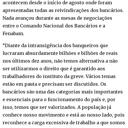
acontecem desde o início de agosto onde foram
apresentadas todas as reivindicações dos bancários.
Nada avançou durante as mesas de negociações
entre o Comando Nacional dos Bancários e a
Fenabam.
“Diante da intransigência dos banqueiros que
lucraram absurdamente bilhões e bilhões de reais
nos últimos dez anos, não temos alternativa a não
ser utilizarmos o direito que é garantido aos
trabalhadores do instituto da greve. Vários temas
estão em pauta e precisam ser discutidos. Os
bancários são uma das categorias mais importantes
e essenciais para o funcionamento do país e, por
isso, temos que ser valorizados. A população já
conhece nosso movimento e está ao nosso lado, pois
reconhece a carga excessiva de trabalho a que somos