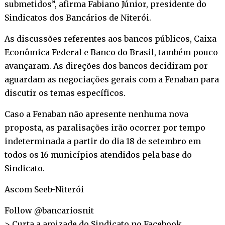
submetidos”, afirma Fabiano Júnior, presidente do
Sindicatos dos Bancários de Niterói.
As discussões referentes aos bancos públicos, Caixa
Econômica Federal e Banco do Brasil, também pouco
avançaram. As direções dos bancos decidiram por
aguardam as negociações gerais com a Fenaban para
discutir os temas específicos.
Caso a Fenaban não apresente nenhuma nova
proposta, as paralisações irão ocorrer por tempo
indeterminada a partir do dia 18 de setembro em
todos os 16 municípios atendidos pela base do
Sindicato.
Ascom Seeb-Niterói
Follow @bancariosnit
> Curta a amizade do Sindicato no
Facebook
.