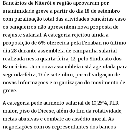
Bancários de Niterói e região aprovaram por
unanimidade greve a partir do dia 18 de setembro
com paralisação total das atividades bancárias caso
os banqueiros não apresentem nova proposta de
reajuste salarial. A categoria rejeitou ainda a
proposição de 6% oferecida pela Fenaban no último
dia 28 durante assembleia de campanha salarial
realizada nesta quarta-feira, 12, pelo Sindicato dos
Bancários. Uma nova assembleia está agendada para
segunda-feira, 17 de setembro, para divulgação de
novas informações e organização do movimento de
greve.
A categoria pede aumento salarial de 10,25%, PLR
maior, piso do Dieese, além do fim da rotatividade,
metas abusivas e combate ao assédio moral. As
negociações com os representantes dos bancos