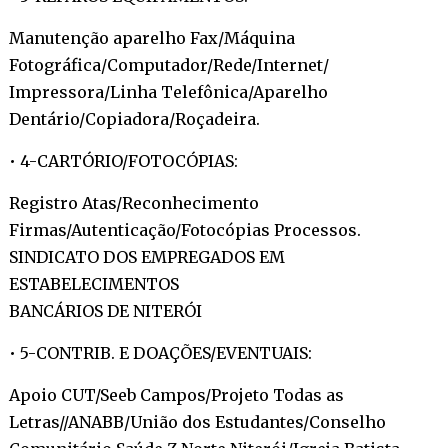
Manutenção aparelho Fax/Máquina
Fotográfica/Computador/Rede/Internet/
Impressora/Linha Telefônica/Aparelho
Dentário/Copiadora/Roçadeira.
• 4-CARTÓRIO/FOTOCÓPIAS:
Registro Atas/Reconhecimento
Firmas/Autenticação/Fotocópias Processos.
SINDICATO DOS EMPREGADOS EM
ESTABELECIMENTOS
BANCÁRIOS DE NITERÓI
• 5-CONTRIB. E DOAÇÕES/EVENTUAIS:
Apoio CUT/Seeb Campos/Projeto Todas as
Letras//ANABB/União dos Estudantes/Conselho