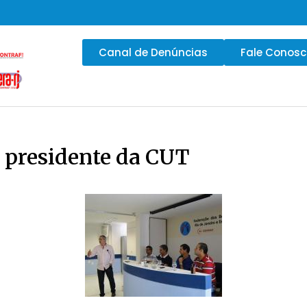
Canal de Denúncias
Fale Conos
 presidente da CUT