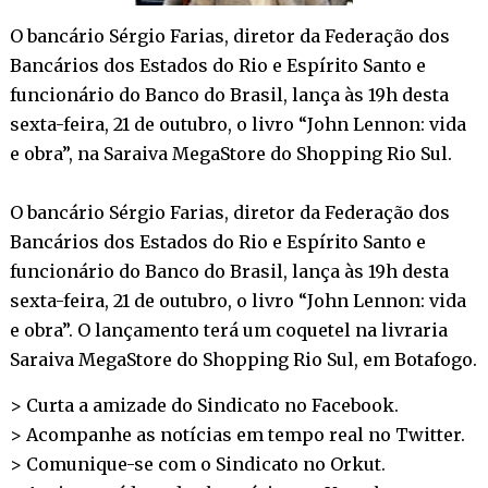
O bancário Sérgio Farias, diretor da Federação dos
Bancários dos Estados do Rio e Espírito Santo e
funcionário do Banco do Brasil, lança às 19h desta
sexta-feira, 21 de outubro, o livro “John Lennon: vida
e obra”, na Saraiva MegaStore do Shopping Rio Sul.
O bancário Sérgio Farias, diretor da Federação dos
Bancários dos Estados do Rio e Espírito Santo e
funcionário do Banco do Brasil, lança às 19h desta
sexta-feira, 21 de outubro, o livro “John Lennon: vida
e obra”. O lançamento terá um coquetel na livraria
Saraiva MegaStore do Shopping Rio Sul, em Botafogo.
> Curta a amizade do Sindicato no
Facebook
.
> Acompanhe as notícias em tempo real no
Twitter
.
> Comunique-se com o Sindicato no
Orkut
.