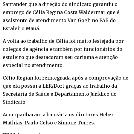
Santander que a direção do sindicato garantiu o
emprego de Célia Regina Costa Waldermar que é
assistente de atendimento Van Gogh no PAB do
Estaleiro Mauá.
A volta ao trabalho de Célia foi muito festejada por
colegas de agência e também por funcionários do
estaleiro que destacaram seu carisma e atenção
especial no atendimento.
Célio Regian foi reintegrada após a comprovação de
que ela possui a LER/Dort graças ao trabalho da
Secretaria de Saúde e Departamento Jurídico do
Sindicato.
Acompanharam a bancária os diretores Heber
Mathias, Paulo Celso e Simone Torres.