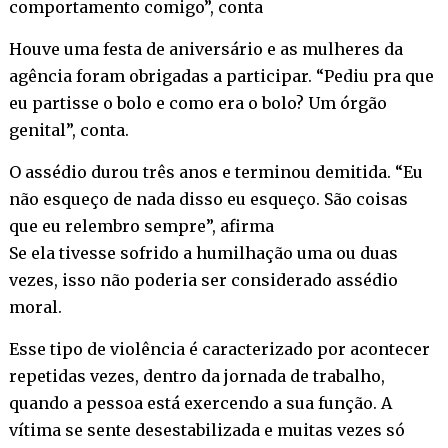
comportamento comigo”, conta
Houve uma festa de aniversário e as mulheres da
agência foram obrigadas a participar. “Pediu pra que
eu partisse o bolo e como era o bolo? Um órgão
genital”, conta.
O assédio durou três anos e terminou demitida. “Eu
não esqueço de nada disso eu esqueço. São coisas
que eu relembro sempre”, afirma
Se ela tivesse sofrido a humilhação uma ou duas
vezes, isso não poderia ser considerado assédio
moral.
Esse tipo de violência é caracterizado por acontecer
repetidas vezes, dentro da jornada de trabalho,
quando a pessoa está exercendo a sua função. A
vítima se sente desestabilizada e muitas vezes só