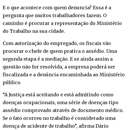
E o que acontece com quem denuncia? Essa é a
pergunta que muitos trabalhadores fazem. O
caminho é procurar a representação do Ministério
do Trabalho na sua cidade.
Com autorização do empregado, os fiscais vão
procurar o chefe de quem pratica o assédio. Uma
segunda etapa é a mediação. E se ainda assim a
questão não for resolvida, a empresa poderá ser
fiscalizada e a denúncia encaminhada ao Ministério
público.
“A Justiça está aceitando e está admitindo como
doenças ocupacionais, uma série de doenças tipo
assédio comprovado através de documento médico.
Se o fato ocorreu no trabalho é considerado uma
doença de acidente de trabalho”, afirma Dário