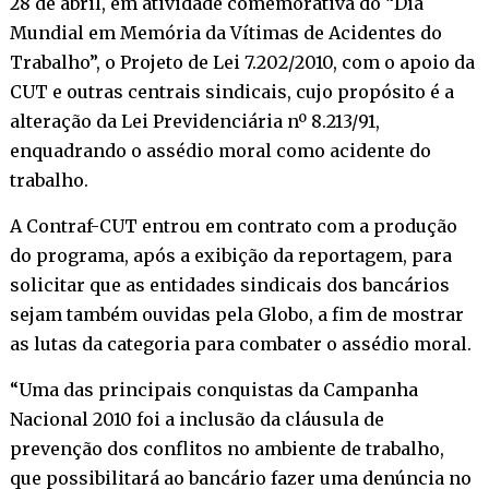
28 de abril, em atividade comemorativa do “Dia
Mundial em Memória da Vítimas de Acidentes do
Trabalho”, o Projeto de Lei 7.202/2010, com o apoio da
CUT e outras centrais sindicais, cujo propósito é a
alteração da Lei Previdenciária nº 8.213/91,
enquadrando o assédio moral como acidente do
trabalho.
A Contraf-CUT entrou em contrato com a produção
do programa, após a exibição da reportagem, para
solicitar que as entidades sindicais dos bancários
sejam também ouvidas pela Globo, a fim de mostrar
as lutas da categoria para combater o assédio moral.
“Uma das principais conquistas da Campanha
Nacional 2010 foi a inclusão da cláusula de
prevenção dos conflitos no ambiente de trabalho,
que possibilitará ao bancário fazer uma denúncia no