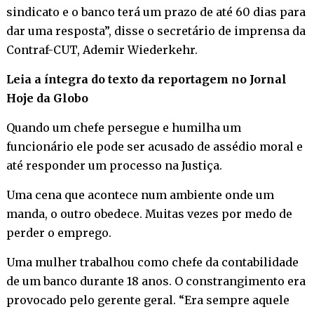
sindicato e o banco terá um prazo de até 60 dias para
dar uma resposta”, disse o secretário de imprensa da
Contraf-CUT, Ademir Wiederkehr.
Leia a íntegra do texto da reportagem no Jornal
Hoje da Globo
Quando um chefe persegue e humilha um
funcionário ele pode ser acusado de assédio moral e
até responder um processo na Justiça.
Uma cena que acontece num ambiente onde um
manda, o outro obedece. Muitas vezes por medo de
perder o emprego.
Uma mulher trabalhou como chefe da contabilidade
de um banco durante 18 anos. O constrangimento era
provocado pelo gerente geral. “Era sempre aquele