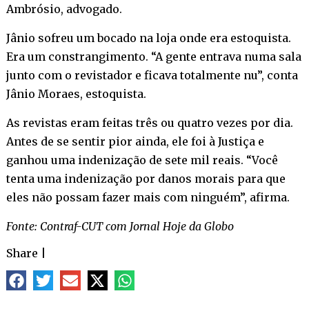
Ambrósio, advogado.
Jânio sofreu um bocado na loja onde era estoquista.
Era um constrangimento. “A gente entrava numa sala
junto com o revistador e ficava totalmente nu”, conta
Jânio Moraes, estoquista.
As revistas eram feitas três ou quatro vezes por dia.
Antes de se sentir pior ainda, ele foi à Justiça e
ganhou uma indenização de sete mil reais. “Você
tenta uma indenização por danos morais para que
eles não possam fazer mais com ninguém”, afirma.
Fonte: Contraf-CUT com Jornal Hoje da Globo
Share
|