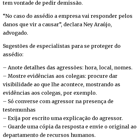
tem vontade de pedir demissão.
“No caso do assédio a empresa vai responder pelos
danos que vir a causar”, declara Ney Araújo,
advogado.
Sugestões de especialistas para se proteger do
assédio:
– Anote detalhes das agressões: hora, local, nomes.
– Mostre evidências aos colegas: procure dar
visibilidade ao que lhe acontece, mostrando as
evidências aos colegas, por exemplo.
– Só converse com agressor na presença de
testemunhas
– Exija por escrito uma explicação do agressor.
– Guarde uma cópia da resposta e envie o original ao
departamento de recursos humanos.