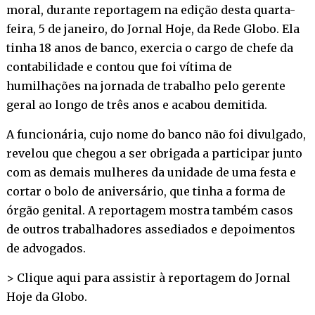
moral, durante reportagem na edição desta quarta-
feira, 5 de janeiro, do Jornal Hoje, da Rede Globo. Ela
tinha 18 anos de banco, exercia o cargo de chefe da
contabilidade e contou que foi vítima de
humilhações na jornada de trabalho pelo gerente
geral ao longo de três anos e acabou demitida.
A funcionária, cujo nome do banco não foi divulgado,
revelou que chegou a ser obrigada a participar junto
com as demais mulheres da unidade de uma festa e
cortar o bolo de aniversário, que tinha a forma de
órgão genital. A reportagem mostra também casos
de outros trabalhadores assediados e depoimentos
de advogados.
>
Clique aqui para assistir à reportagem do Jornal
Hoje da Globo
.