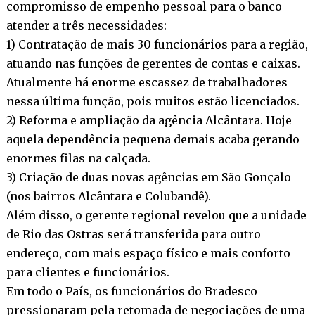
compromisso de empenho pessoal para o banco
atender a três necessidades:
1) Contratação de mais 30 funcionários para a região,
atuando nas funções de gerentes de contas e caixas.
Atualmente há enorme escassez de trabalhadores
nessa última função, pois muitos estão licenciados.
2) Reforma e ampliação da agência Alcântara. Hoje
aquela dependência pequena demais acaba gerando
enormes filas na calçada.
3) Criação de duas novas agências em São Gonçalo
(nos bairros Alcântara e Colubandê).
Além disso, o gerente regional revelou que a unidade
de Rio das Ostras será transferida para outro
endereço, com mais espaço físico e mais conforto
para clientes e funcionários.
Em todo o País, os funcionários do Bradesco
pressionaram pela retomada de negociações de uma