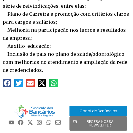
série de reivindicações, entre elas:
– Plano de Carreira e promoção com critérios claros
para cargos e salários;
– Melhoria na participação nos lucros e resultados
da empresa;
– Auxílio-educação;
– Inclusão de pais no plano de saúde/odontológico,
com melhorias no atendimento e ampliação da rede
de credenciados.
Canal de Denúncias
RECEBA NOSSA
NEWSLETTER