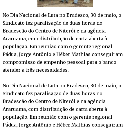
No Dia Nacional de Luta no Bradesco, 30 de maio, o
Sindicato fez paralisação de duas horas no
Bradescão do Centro de Niterói e na agência
Araruama, com distribuição de carta aberta à
população. Em reunião com o gerente regional
Pádua, Jorge Antônio e Héber Mathias conseguiram
compromisso de empenho pessoal para o banco
atender a três necessidades.
No Dia Nacional de Luta no Bradesco, 30 de maio, o
Sindicato fez paralisação de duas horas no
Bradescão do Centro de Niterói e na agência
Araruama, com distribuição de carta aberta à
população. Em reunião com o gerente regional
Pádua, Jorge Antônio e Héber Mathias conseguiram