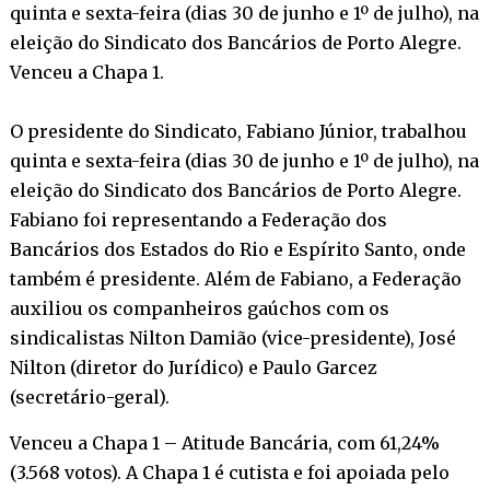
quinta e sexta-feira (dias 30 de junho e 1º de julho), na
eleição do Sindicato dos Bancários de Porto Alegre.
Venceu a Chapa 1.
O presidente do Sindicato, Fabiano Júnior, trabalhou
quinta e sexta-feira (dias 30 de junho e 1º de julho), na
eleição do Sindicato dos Bancários de Porto Alegre.
Fabiano foi representando a Federação dos
Bancários dos Estados do Rio e Espírito Santo, onde
também é presidente. Além de Fabiano, a Federação
auxiliou os companheiros gaúchos com os
sindicalistas Nilton Damião (vice-presidente), José
Nilton (diretor do Jurídico) e Paulo Garcez
(secretário-geral).
Venceu a Chapa 1 – Atitude Bancária, com 61,24%
(3.568 votos). A Chapa 1 é cutista e foi apoiada pelo