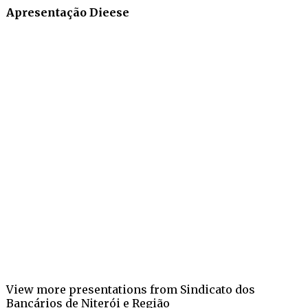
Apresentação Dieese
View more
presentations
from
Sindicato dos
Bancários de Niterói e Região