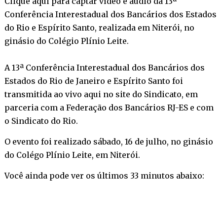
Clique aqui para captar vídeo e áudio da 13ª
Conferência Interestadual dos Bancários dos Estados
do Rio e Espírito Santo, realizada em Niterói, no
ginásio do Colégio Plínio Leite.
A 13ª Conferência Interestadual dos Bancários dos
Estados do Rio de Janeiro e Espírito Santo foi
transmitida ao vivo aqui no site do Sindicato, em
parceria com a Federação dos Bancários RJ-ES e com
o Sindicato do Rio.
O evento foi realizado sábado, 16 de julho, no ginásio
do Colégo Plínio Leite, em Niterói.
Você ainda pode ver os últimos 33 minutos abaixo: