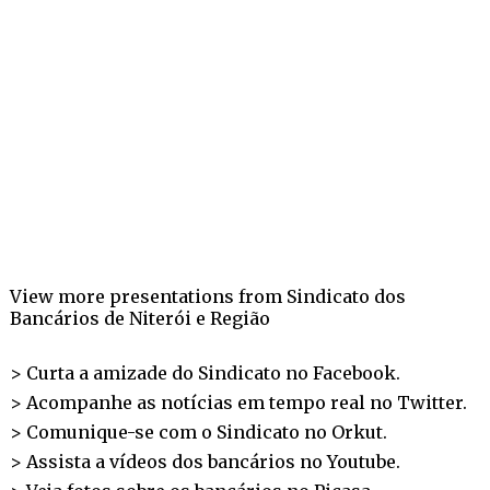
View more
presentations
from
Sindicato dos
Bancários de Niterói e Região
> Curta a amizade do Sindicato no
Facebook
.
> Acompanhe as notícias em tempo real no
Twitter
.
> Comunique-se com o Sindicato no
Orkut
.
> Assista a vídeos dos bancários no
Youtube
.