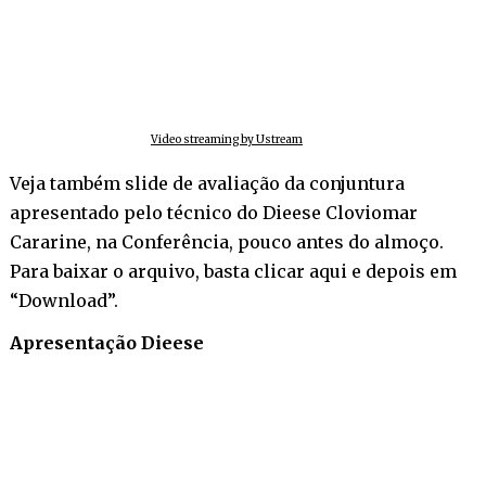
Video streaming by Ustream
Veja também slide de avaliação da conjuntura
apresentado pelo técnico do Dieese Cloviomar
Cararine, na Conferência, pouco antes do almoço.
Para baixar o arquivo,
basta clicar aqui
e depois em
“Download”.
Apresentação Dieese