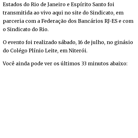
Estados do Rio de Janeiro e Espírito Santo foi
transmitida ao vivo aqui no site do Sindicato, em
parceria com a Federação dos Bancários RJ-ES e com
o Sindicato do Rio.
O evento foi realizado sábado, 16 de julho, no ginásio
do Colégo Plínio Leite, em Niterói.
Você ainda pode ver os últimos 33 minutos abaixo: