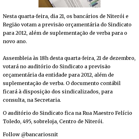
Nesta quarta-feira, dia 21, os bancários de Niterói e
Região votam a previsão orçamentária do Sindicato
para 2012, além de suplementação de verba para o
novo ano.
Assembleia às 18h desta quarta-feira, 21 de dezembro,
votará no auditório do Sindicato a previsão
orçamentária da entidade para 2012, além de
suplementação de verba. O documento contábil
ficará à disposição dos sindicalizados, para
consulta, na Secretaria.
O auditório do Sindicato fica na Rua Maestro Felício
Toledo, 495, sobreloja, Centro de Niterói.
Follow @bancariosnit