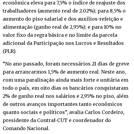
econômica eleva para 7,5% o índice de reajuste dos
trabalhadores (aumento real de 2.02%); para 8,5% o
aumento do piso salarial e dos auxílios-refeição e
alimentação (ganho real de 2,95%); e para 10% no
valor fixo da regra básica e no limite da parcela
adicional da Participação nos Lucros e Resultados
(PLR).
“No ano passado, foram necessários 21 dias de greve
para arrancarmos 1,5% de aumento real. Neste ano,
com uma paralisação ainda mais forte e unitária em
todo o país, em oito dias os bancários conquistaram
2% de ganho real nos salários e 2,95% no piso, além
de outros avanços importantes tanto econômicos
quanto sociais e políticos”, avalia Carlos Cordeiro,
presidente da Contraf-CUT e coordenador do
Comando Nacional.