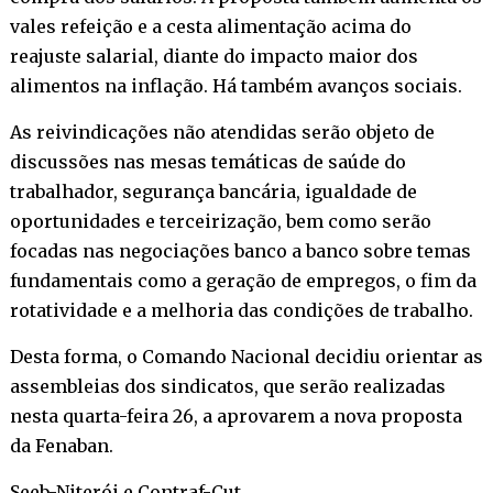
vales refeição e a cesta alimentação acima do
reajuste salarial, diante do impacto maior dos
alimentos na inflação. Há também avanços sociais.
As reivindicações não atendidas serão objeto de
discussões nas mesas temáticas de saúde do
trabalhador, segurança bancária, igualdade de
oportunidades e terceirização, bem como serão
focadas nas negociações banco a banco sobre temas
fundamentais como a geração de empregos, o fim da
rotatividade e a melhoria das condições de trabalho.
Desta forma, o Comando Nacional decidiu orientar as
assembleias dos sindicatos, que serão realizadas
nesta quarta-feira 26, a aprovarem a nova proposta
da Fenaban.
Seeb-Niterói e Contraf-Cut