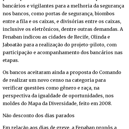
bancários e vigilantes para a melhoria da segurança
nos bancos, como portas de segurança, biombos
entre a fila e os caixas, e divisórias entre os caixas,
inclusive os eletrônicos, dentre outras demandas. A
Fenaban indicou as cidades de Recife, Olinda e
Jaboatão para a realização do projeto-piloto, com
participação e acompanhamento dos bancários nas
etapas.
Os bancos aceitaram ainda a proposta do Comando
de realizar um novo censo na categoria para
verificar questões como gênero e raça, na
perspectiva da igualdade de oportunidades, nos
moldes do Mapa da Diversidade, feito em 2008.
Não desconto dos dias parados
Em relação aos dias de greve, a Fenaban propôs a