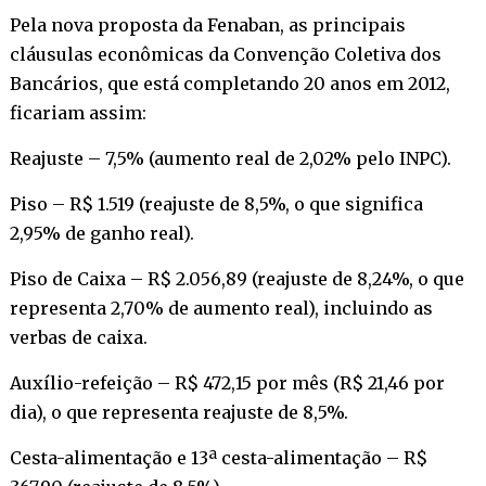
Pela nova proposta da Fenaban, as principais
cláusulas econômicas da Convenção Coletiva dos
Bancários, que está completando 20 anos em 2012,
ficariam assim:
Reajuste – 7,5% (aumento real de 2,02% pelo INPC).
Piso – R$ 1.519 (reajuste de 8,5%, o que significa
2,95% de ganho real).
Piso de Caixa – R$ 2.056,89 (reajuste de 8,24%, o que
representa 2,70% de aumento real), incluindo as
verbas de caixa.
Auxílio-refeição – R$ 472,15 por mês (R$ 21,46 por
dia), o que representa reajuste de 8,5%.
Cesta-alimentação e 13ª cesta-alimentação – R$