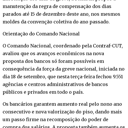
manutenção da regra de compensação dos dias
parados até 15 de dezembro deste ano, nos mesmos
moldes da convenção coletiva do ano passado.
Orientação do Comando Nacional
O Comando Nacional, coordenado pela Contraf-CUT,
avaliou que os avanços econômicos na nova
proposta dos bancos só foram possíveis em
consequência da força da greve nacional, iniciada no
dia 18 de setembro, que nesta terça-feira fechou 9.551
agências e centros administrativos de bancos
públicos e privados em todo o país.
Os bancários garantem aumento real pelo nono ano
consecutivo e nova valorização do piso, dando mais
um passo firme na recomposição do poder de
compra dos salários. A proposta também aumenta os