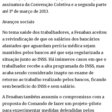
assinatura da Convenção Coletiva e a segunda parte
até 1º de março de 2013.
Avanços sociais
No tema saúde dos trabalhadores, a Fenaban aceitou
a reivindicação de que os salários dos bancários
afastados que aguardam perícia médica sejam
mantidos pelos bancos até que seja regularizada a
situação junto ao INSS. Há inúmeros casos em que o
trabalhador recebe a alta programada do INSS, mas
acaba sendo considerado inapto no exame de
retorno ao trabalho realizado pelos bancos, ficando
sem benefício do INSS e sem salário.
A Fenaban também assumiu o compromisso com a
proposta do Comando de fazer um projeto-piloto
para experimentar medidas defendidas pelos