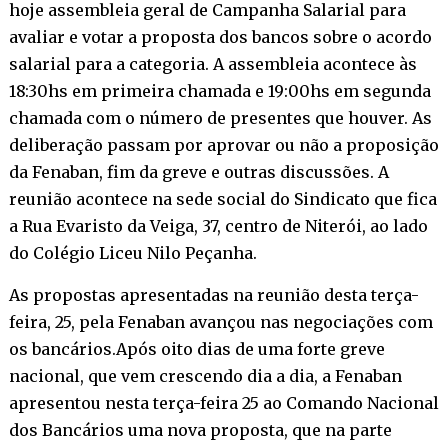
hoje assembleia geral de Campanha Salarial para
avaliar e votar a proposta dos bancos sobre o acordo
salarial para a categoria. A assembleia acontece às
18:30hs em primeira chamada e 19:00hs em segunda
chamada com o número de presentes que houver. As
deliberação passam por aprovar ou não a proposição
da Fenaban, fim da greve e outras discussões. A
reunião acontece na sede social do Sindicato que fica
a Rua Evaristo da Veiga, 37, centro de Niterói, ao lado
do Colégio Liceu Nilo Peçanha.
As propostas apresentadas na reunião desta terça-
feira, 25, pela Fenaban avançou nas negociações com
os bancários.Após oito dias de uma forte greve
nacional, que vem crescendo dia a dia, a Fenaban
apresentou nesta terça-feira 25 ao Comando Nacional
dos Bancários uma nova proposta, que na parte