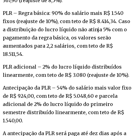
367,90 (reajuste de 8,5%).
PLR – Regra básica: 90% do salário mais R$ 1.540
fixos (reajuste de 10%), com teto de R$ 8.414,34. Caso
a distribuição do lucro líquido não atinja 5% com o
pagamento da regra básica, os valores serão
aumentados para 2,2 salários, com teto de R$
18.511,54.
PLR adicional – 2% do lucro líquido distribuídos
linearmente, com teto de R$ 3.080 (reajuste de 10%).
Antecipação da PLR – 54% do salário mais valor fixo
de R$ 924,00, com teto de R$ 5.048,60 e parcela
adicional de 2% do lucro líquido do primeiro
semestre distribuído linearmente, com teto de R$
1.540,00.
A antecipação da PLR será paga até dez dias após a