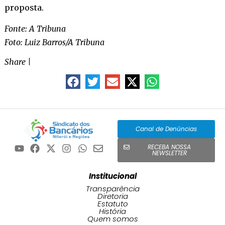
proposta.
Fonte: A Tribuna
Foto: Luiz Barros/A Tribuna
Share
|
Canal de Denúncias
RECEBA NOSSA
NEWSLETTER
Institucional
Transparência
Diretoria
Estatuto
História
Quem somos