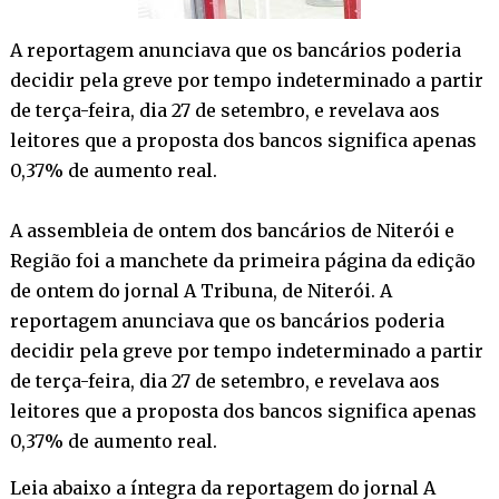
A reportagem anunciava que os bancários poderia
decidir pela greve por tempo indeterminado a partir
de terça-feira, dia 27 de setembro, e revelava aos
leitores que a proposta dos bancos significa apenas
0,37% de aumento real.
A assembleia de ontem dos bancários de Niterói e
Região foi a manchete da primeira página da edição
de ontem do jornal A Tribuna, de Niterói. A
reportagem anunciava que os bancários poderia
decidir pela greve por tempo indeterminado a partir
de terça-feira, dia 27 de setembro, e revelava aos
leitores que a proposta dos bancos significa apenas
0,37% de aumento real.
Leia abaixo a íntegra da reportagem do jornal A