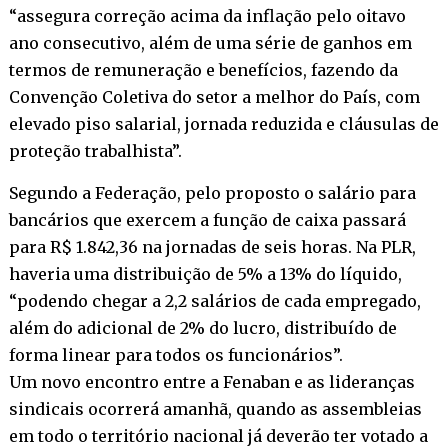
“assegura correção acima da inflação pelo oitavo
ano consecutivo, além de uma série de ganhos em
termos de remuneração e benefícios, fazendo da
Convenção Coletiva do setor a melhor do País, com
elevado piso salarial, jornada reduzida e cláusulas de
proteção trabalhista”.
Segundo a Federação, pelo proposto o salário para
bancários que exercem a função de caixa passará
para R$ 1.842,36 na jornadas de seis horas. Na PLR,
haveria uma distribuição de 5% a 13% do líquido,
“podendo chegar a 2,2 salários de cada empregado,
além do adicional de 2% do lucro, distribuído de
forma linear para todos os funcionários”.
Um novo encontro entre a Fenaban e as lideranças
sindicais ocorrerá amanhã, quando as assembleias
em todo o território nacional já deverão ter votado a