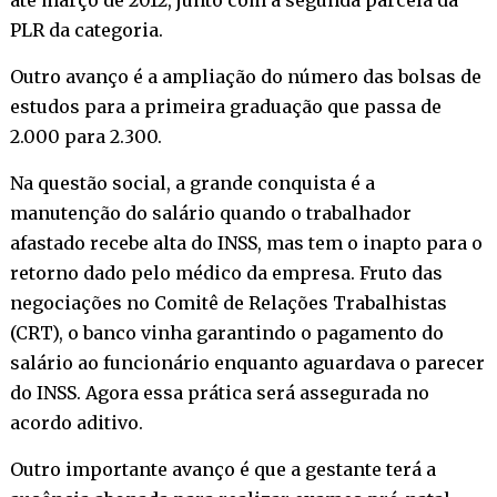
PLR da categoria.
Outro avanço é a ampliação do número das bolsas de
estudos para a primeira graduação que passa de
2.000 para 2.300.
Na questão social, a grande conquista é a
manutenção do salário quando o trabalhador
afastado recebe alta do INSS, mas tem o inapto para o
retorno dado pelo médico da empresa. Fruto das
negociações no Comitê de Relações Trabalhistas
(CRT), o banco vinha garantindo o pagamento do
salário ao funcionário enquanto aguardava o parecer
do INSS. Agora essa prática será assegurada no
acordo aditivo.
Outro importante avanço é que a gestante terá a