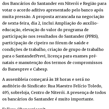
dos Bancários do Santander em Niterói e Região para
votar o acordo aditivo apresentado pelo banco após
muita pressão. A proposta arrancada na negociação
de sexta-feira, dia 2, inclui Ampliação do auxílio-
educação, elevação do valor do programa de
participação nos resultados do Santander (PPRS),
participação de cipeiro no fórum de saúde e
condições de trabalho, criação de grupo de trabalho
para o SantanderPrevi, licença para exames pré-
natais e manutenção dos termos de compromissos
do Banesprev e Cabesp.
A assembleia começará às 18 horas e será no
auditório do Sindicato: Rua Maestro Felício Toledo,
495, sobreloja, Centro de Niterói. A presença de todos
os bancários do Santander é muito importante.