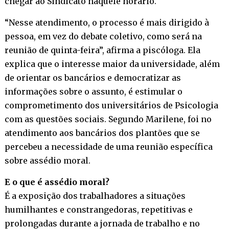
chegar ao Sindicato naquele horário.
“Nesse atendimento, o processo é mais dirigido à
pessoa, em vez do debate coletivo, como será na
reunião de quinta-feira”, afirma a piscóloga. Ela
explica que o interesse maior da universidade, além
de orientar os bancários e democratizar as
informações sobre o assunto, é estimular o
comprometimento dos universitários de Psicologia
com as questões sociais. Segundo Marilene, foi no
atendimento aos bancários dos plantões que se
percebeu a necessidade de uma reunião específica
sobre assédio moral.
E o que é assédio moral?
É a exposição dos trabalhadores a situações
humilhantes e constrangedoras, repetitivas e
prolongadas durante a jornada de trabalho e no