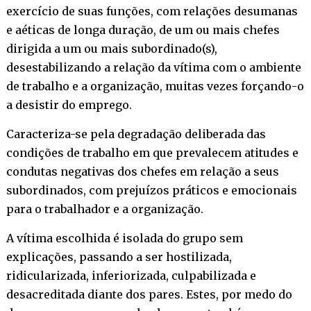
exercício de suas funções, com relações desumanas
e aéticas de longa duração, de um ou mais chefes
dirigida a um ou mais subordinado(s),
desestabilizando a relação da vítima com o ambiente
de trabalho e a organização, muitas vezes forçando-o
a desistir do emprego.
Caracteriza-se pela degradação deliberada das
condições de trabalho em que prevalecem atitudes e
condutas negativas dos chefes em relação a seus
subordinados, com prejuízos práticos e emocionais
para o trabalhador e a organização.
A vítima escolhida é isolada do grupo sem
explicações, passando a ser hostilizada,
ridicularizada, inferiorizada, culpabilizada e
desacreditada diante dos pares. Estes, por medo do