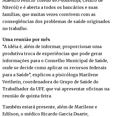
Maestro Felício Toledo 495-sobreloja, Centro de
Niterói) e é aberta a todos os bancários e suas
famílias, que muitas vezes convivem com as
conseqüências dos problemas de saúde originados
no trabalho.
Uma reunião por mês
“A idéia é, além de informar, proporcionar uma
produtiva troca de experiências que pode gerar
informações para o Conselho Municipal de Saúde,
onde se decide como aplicar os recursos federais
para a Saúde”, explicou a pisicóloga Marilene
Verthein, coordenadora do Grupo de Saúde do
Trabalhador da UFF, que vai apresentar oficinas na
reunião de quinta-feira.
Também estará presente, além de Marilene e
Edilson, o médico Ricardo Garcia Duarte,