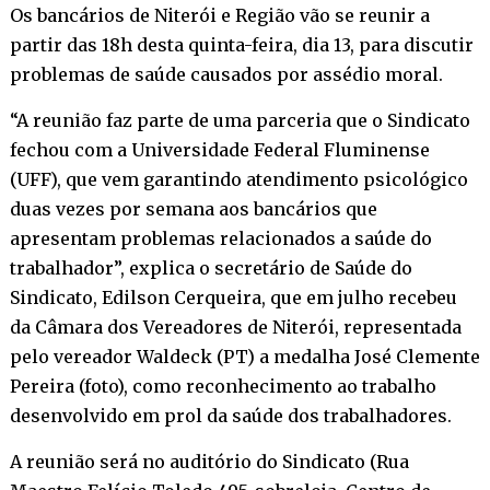
Os bancários de Niterói e Região vão se reunir a
partir das 18h desta quinta-feira, dia 13, para discutir
problemas de saúde causados por assédio moral.
“A reunião faz parte de uma parceria que o Sindicato
fechou com a Universidade Federal Fluminense
(UFF), que vem garantindo atendimento psicológico
duas vezes por semana aos bancários que
apresentam problemas relacionados a saúde do
trabalhador”, explica o secretário de Saúde do
Sindicato, Edilson Cerqueira, que em julho recebeu
da Câmara dos Vereadores de Niterói, representada
pelo vereador Waldeck (PT) a medalha José Clemente
Pereira (foto), como reconhecimento ao trabalho
desenvolvido em prol da saúde dos trabalhadores.
A reunião será no auditório do Sindicato (Rua