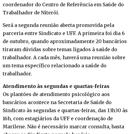
coordenador do Centro de Referência em Saúde do
Trabalhador de Niterói.
Será a segunda reunião aberta promovida pela
parceria entre Sindicato e UFF. A primeira foi dia 6
de outubro, quando aproximadamente 20 bancários
tiraram dúvidas sobre temas ligados à saúde do
trabalhador. A cada mês, haverá uma reunião sobre
um tema específico relacionado a saúde do
trabalhador.
Atendimento às segundas e quartas-feiras
Os plantões de atendimento psicológico aos
bancários acontece na Secretaria de Saúde do
Sindicato às segundas e quartas-feiras, das 13h30 às
16h, com estagiários da UFF e coordenação de
Marilene. Não é necessário marcar consulta, basta