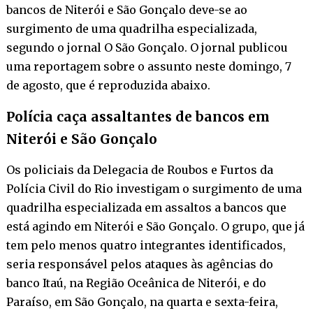
bancos de Niterói e São Gonçalo deve-se ao
surgimento de uma quadrilha especializada,
segundo o jornal O São Gonçalo. O jornal publicou
uma reportagem sobre o assunto neste domingo, 7
de agosto, que é reproduzida abaixo.
Polícia caça assaltantes de bancos em
Niterói e São Gonçalo
Os policiais da Delegacia de Roubos e Furtos da
Polícia Civil do Rio investigam o surgimento de uma
quadrilha especializada em assaltos a bancos que
está agindo em Niterói e São Gonçalo. O grupo, que já
tem pelo menos quatro integrantes identificados,
seria responsável pelos ataques às agências do
banco Itaú, na Região Oceânica de Niterói, e do
Paraíso, em São Gonçalo, na quarta e sexta-feira,