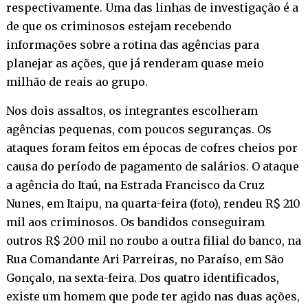
respectivamente. Uma das linhas de investigação é a
de que os criminosos estejam recebendo
informações sobre a rotina das agências para
planejar as ações, que já renderam quase meio
milhão de reais ao grupo.
Nos dois assaltos, os integrantes escolheram
agências pequenas, com poucos seguranças. Os
ataques foram feitos em épocas de cofres cheios por
causa do período de pagamento de salários. O ataque
a agência do Itaú, na Estrada Francisco da Cruz
Nunes, em Itaipu, na quarta-feira (foto), rendeu R$ 210
mil aos criminosos. Os bandidos conseguiram
outros R$ 200 mil no roubo a outra filial do banco, na
Rua Comandante Ari Parreiras, no Paraíso, em São
Gonçalo, na sexta-feira. Dos quatro identificados,
existe um homem que pode ter agido nas duas ações,