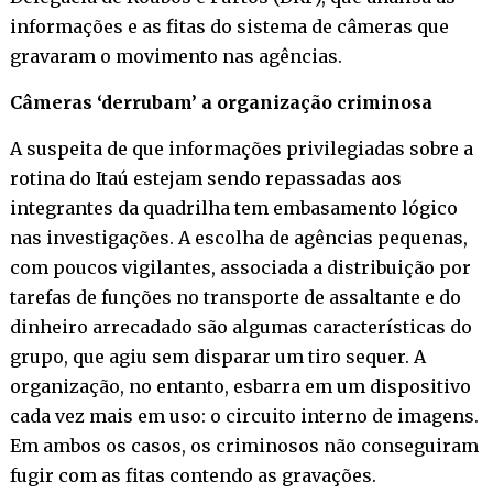
informações e as fitas do sistema de câmeras que
gravaram o movimento nas agências.
Câmeras ‘derrubam’ a organização criminosa
A suspeita de que informações privilegiadas sobre a
rotina do Itaú estejam sendo repassadas aos
integrantes da quadrilha tem embasamento lógico
nas investigações. A escolha de agências pequenas,
com poucos vigilantes, associada a distribuição por
tarefas de funções no transporte de assaltante e do
dinheiro arrecadado são algumas características do
grupo, que agiu sem disparar um tiro sequer. A
organização, no entanto, esbarra em um dispositivo
cada vez mais em uso: o circuito interno de imagens.
Em ambos os casos, os criminosos não conseguiram
fugir com as fitas contendo as gravações.