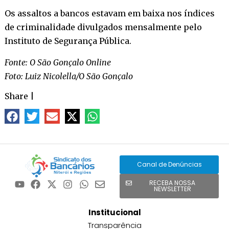
Os assaltos a bancos estavam em baixa nos índices
de criminalidade divulgados mensalmente pelo
Instituto de Segurança Pública.
Fonte: O São Gonçalo Online
Foto: Luiz Nicolella/O São Gonçalo
Share
|
Canal de Denúncias
RECEBA NOSSA
NEWSLETTER
Institucional
Transparência