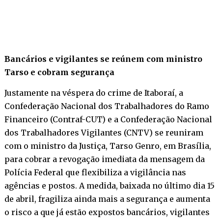
Bancários e vigilantes se reúnem com ministro
Tarso e cobram segurança
Justamente na véspera do crime de Itaboraí, a
Confederação Nacional dos Trabalhadores do Ramo
Financeiro (Contraf-CUT) e a Confederação Nacional
dos Trabalhadores Vigilantes (CNTV) se reuniram
com o ministro da Justiça, Tarso Genro, em Brasília,
para cobrar a revogação imediata da mensagem da
Polícia Federal que flexibiliza a vigilância nas
agências e postos. A medida, baixada no último dia 15
de abril, fragiliza ainda mais a segurança e aumenta
o risco a que já estão expostos bancários, vigilantes