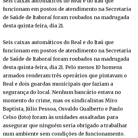
Seis caixas automáticos do Real e do Itaú que
funcionam em postos de atendimento na Secretaria
de Saúde de Itaboraí foram roubados na madrugada
desta quinta-feira, dia 21.
Seis caixas automáticos do Real e do Itaú que
funcionam em postos de atendimento na Secretaria
de Saúde de Itaboraí foram roubados na madrugada
desta quinta-feira, dia 21. Pelo menos 10 homens
armados renderam três operários que pintavam o
Real e dois guardas municipais que faziam a
segurança do local. Nenhum bancário estava no
momento do crime, mas os sindicalistas Miro
Baptista, Júlio Pessoa, Osvaldo Gualberto e Paulo
Celso (foto) foram às unidades assaltadas para
assegurar que ninguém seria obrigado a trabalhar
num ambiente sem condições de funcionamento.