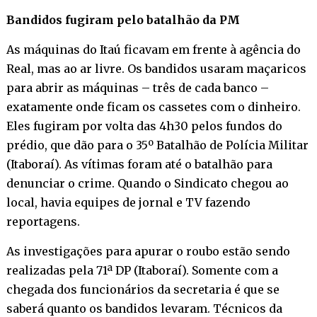
Bandidos fugiram pelo batalhão da PM
As máquinas do Itaú ficavam em frente à agência do
Real, mas ao ar livre. Os bandidos usaram maçaricos
para abrir as máquinas – três de cada banco –
exatamente onde ficam os cassetes com o dinheiro.
Eles fugiram por volta das 4h30 pelos fundos do
prédio, que dão para o 35º Batalhão de Polícia Militar
(Itaboraí). As vítimas foram até o batalhão para
denunciar o crime. Quando o Sindicato chegou ao
local, havia equipes de jornal e TV fazendo
reportagens.
As investigações para apurar o roubo estão sendo
realizadas pela 71ª DP (Itaboraí). Somente com a
chegada dos funcionários da secretaria é que se
saberá quanto os bandidos levaram. Técnicos da