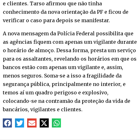
e clientes. Tarso afirmou que não tinha
conhecimento da nova orientação da PF e ficou de
verificar o caso para depois se manifestar.
A nova mensagem da Polícia Federal possibilita que
as agências fiquem com apenas um vigilante durante
o horário de almoço. Dessa forma, presta um serviço
para os assaltantes, revelando os horários em que os
bancos estão com apenas um vigilante e, assim,
menos seguros. Soma-se a isso a fragilidade da
segurança pública, principalmente no interior, e
temos aí um quadro perigoso e explosivo,
colocando-se na contramão da proteção da vida de
bancários, vigilantes e clientes.