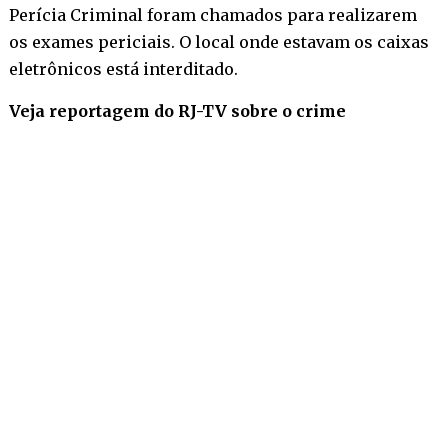
Perícia Criminal foram chamados para realizarem
os exames periciais. O local onde estavam os caixas
eletrônicos está interditado.
Veja reportagem do RJ-TV sobre o crime