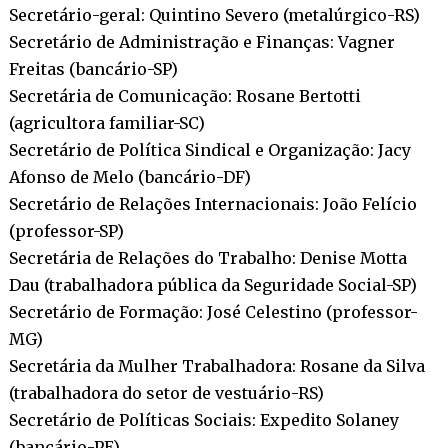
Secretário-geral: Quintino Severo (metalúrgico-RS)
Secretário de Administração e Finanças: Vagner
Freitas (bancário-SP)
Secretária de Comunicação: Rosane Bertotti
(agricultora familiar-SC)
Secretário de Política Sindical e Organização: Jacy
Afonso de Melo (bancário-DF)
Secretário de Relações Internacionais: João Felício
(professor-SP)
Secretária de Relações do Trabalho: Denise Motta
Dau (trabalhadora pública da Seguridade Social-SP)
Secretário de Formação: José Celestino (professor-
MG)
Secretária da Mulher Trabalhadora: Rosane da Silva
(trabalhadora do setor de vestuário-RS)
Secretário de Políticas Sociais: Expedito Solaney
(bancário-PE)