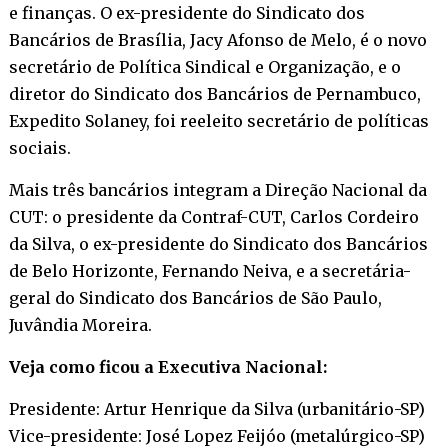
e finanças. O ex-presidente do Sindicato dos
Bancários de Brasília, Jacy Afonso de Melo, é o novo
secretário de Política Sindical e Organização, e o
diretor do Sindicato dos Bancários de Pernambuco,
Expedito Solaney, foi reeleito secretário de políticas
sociais.
Mais três bancários integram a Direção Nacional da
CUT: o presidente da Contraf-CUT, Carlos Cordeiro
da Silva, o ex-presidente do Sindicato dos Bancários
de Belo Horizonte, Fernando Neiva, e a secretária-
geral do Sindicato dos Bancários de São Paulo,
Juvândia Moreira.
Veja como ficou a Executiva Nacional:
Presidente: Artur Henrique da Silva (urbanitário-SP)
Vice-presidente: José Lopez Feijóo (metalúrgico-SP)