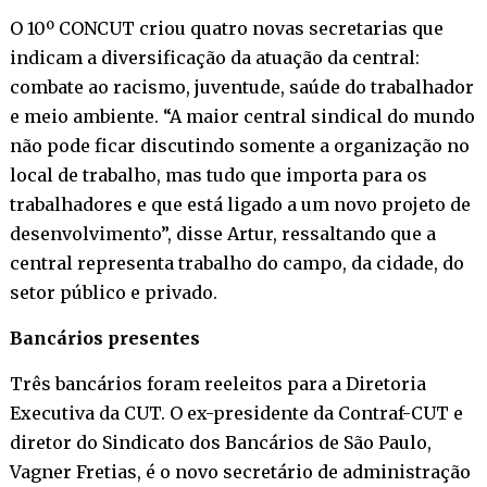
O 10º CONCUT criou quatro novas secretarias que
indicam a diversificação da atuação da central:
combate ao racismo, juventude, saúde do trabalhador
e meio ambiente. “A maior central sindical do mundo
não pode ficar discutindo somente a organização no
local de trabalho, mas tudo que importa para os
trabalhadores e que está ligado a um novo projeto de
desenvolvimento”, disse Artur, ressaltando que a
central representa trabalho do campo, da cidade, do
setor público e privado.
Bancários presentes
Três bancários foram reeleitos para a Diretoria
Executiva da CUT. O ex-presidente da Contraf-CUT e
diretor do Sindicato dos Bancários de São Paulo,
Vagner Fretias, é o novo secretário de administração