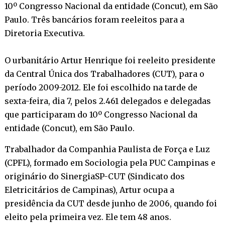
10º Congresso Nacional da entidade (Concut), em São
Paulo. Três bancários foram reeleitos para a
Diretoria Executiva.
O urbanitário Artur Henrique foi reeleito presidente
da Central Única dos Trabalhadores (CUT), para o
período 2009-2012. Ele foi escolhido na tarde de
sexta-feira, dia 7, pelos 2.461 delegados e delegadas
que participaram do 10º Congresso Nacional da
entidade (Concut), em São Paulo.
Trabalhador da Companhia Paulista de Força e Luz
(CPFL), formado em Sociologia pela PUC Campinas e
originário do SinergiaSP-CUT (Sindicato dos
Eletricitários de Campinas), Artur ocupa a
presidência da CUT desde junho de 2006, quando foi
eleito pela primeira vez. Ele tem 48 anos.