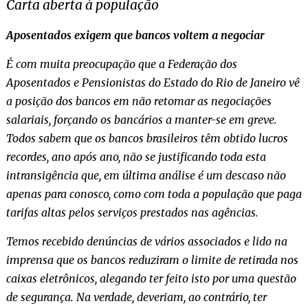
Carta aberta à população
Aposentados exigem que bancos voltem a negociar
É com muita preocupação que a Federação dos
Aposentados e Pensionistas do Estado do Rio de Janeiro vê
a posição dos bancos em não retomar as negociações
salariais, forçando os bancários a manter-se em greve.
Todos sabem que os bancos brasileiros têm obtido lucros
recordes, ano após ano, não se justificando toda esta
intransigência que, em última análise é um descaso não
apenas para conosco, como com toda a população que paga
tarifas altas pelos serviços prestados nas agências.
Temos recebido denúncias de vários associados e lido na
imprensa que os bancos reduziram o limite de retirada nos
caixas eletrônicos, alegando ter feito isto por uma questão
de segurança. Na verdade, deveriam, ao contrário, ter