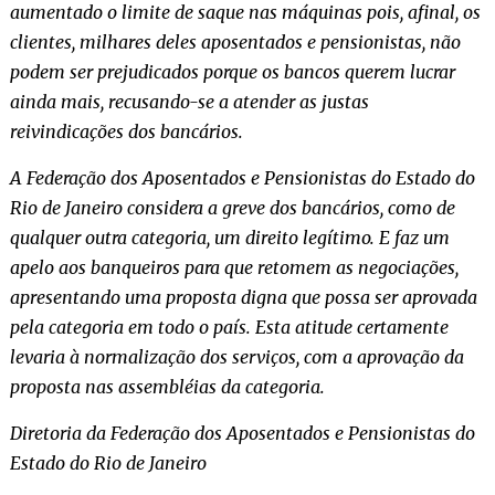
aumentado o limite de saque nas máquinas pois, afinal, os
clientes, milhares deles aposentados e pensionistas, não
podem ser prejudicados porque os bancos querem lucrar
ainda mais, recusando-se a atender as justas
reivindicações dos bancários.
A Federação dos Aposentados e Pensionistas do Estado do
Rio de Janeiro considera a greve dos bancários, como de
qualquer outra categoria, um direito legítimo. E faz um
apelo aos banqueiros para que retomem as negociações,
apresentando uma proposta digna que possa ser aprovada
pela categoria em todo o país. Esta atitude certamente
levaria à normalização dos serviços, com a aprovação da
proposta nas assembléias da categoria.
Diretoria da Federação dos Aposentados e Pensionistas do
Estado do Rio de Janeiro