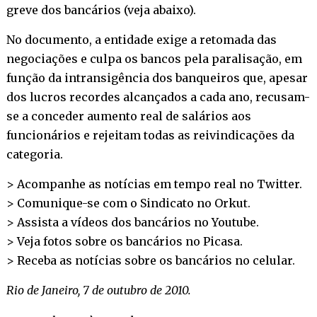
greve dos bancários (veja abaixo).
No documento, a entidade exige a retomada das
negociações e culpa os bancos pela paralisação, em
função da intransigência dos banqueiros que, apesar
dos lucros recordes alcançados a cada ano, recusam-
se a conceder aumento real de salários aos
funcionários e rejeitam todas as reivindicações da
categoria.
> Acompanhe as notícias em tempo real no
Twitter
.
> Comunique-se com o Sindicato no
Orkut
.
> Assista a vídeos dos bancários no
Youtube
.
> Veja fotos sobre os bancários no
Picasa
.
> Receba as notícias sobre os bancários no
celular
.
Rio de Janeiro, 7 de outubro de 2010.