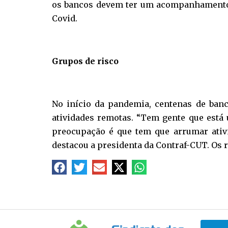
os bancos devem ter um acompanhamento 
Covid.
Grupos de risco
No início da pandemia, centenas de banc
atividades remotas. “Tem gente que está
preocupação é que tem que arrumar ativ
destacou a presidenta da Contraf-CUT. Os