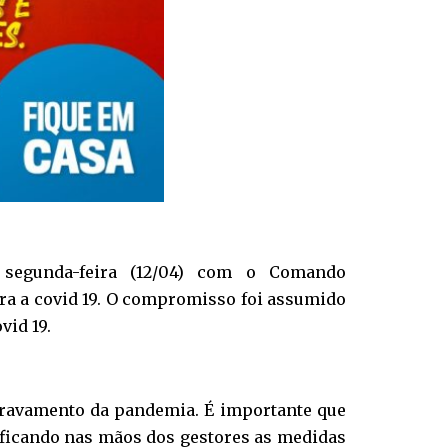
 segunda-feira (12/04) com o Comando
a a covid 19. O compromisso foi assumido
vid 19.
ravamento da pandemia. É importante que
 ficando nas mãos dos gestores as medidas