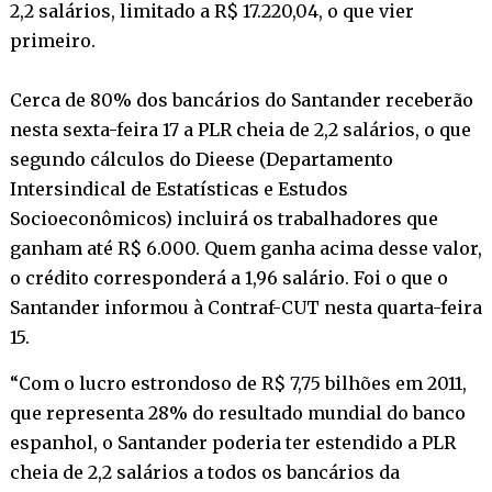
2,2 salários, limitado a R$ 17.220,04, o que vier
primeiro.
Cerca de 80% dos bancários do Santander receberão
nesta sexta-feira 17 a PLR cheia de 2,2 salários, o que
segundo cálculos do Dieese (Departamento
Intersindical de Estatísticas e Estudos
Socioeconômicos) incluirá os trabalhadores que
ganham até R$ 6.000. Quem ganha acima desse valor,
o crédito corresponderá a 1,96 salário. Foi o que o
Santander informou à Contraf-CUT nesta quarta-feira
15.
“Com o lucro estrondoso de R$ 7,75 bilhões em 2011,
que representa 28% do resultado mundial do banco
espanhol, o Santander poderia ter estendido a PLR
cheia de 2,2 salários a todos os bancários da