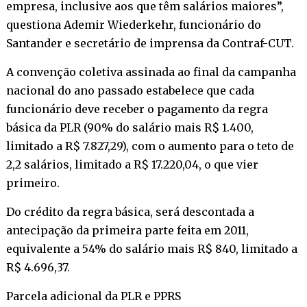
empresa, inclusive aos que têm salários maiores”,
questiona Ademir Wiederkehr, funcionário do
Santander e secretário de imprensa da Contraf-CUT.
A convenção coletiva assinada ao final da campanha
nacional do ano passado estabelece que cada
funcionário deve receber o pagamento da regra
básica da PLR (90% do salário mais R$ 1.400,
limitado a R$ 7.827,29), com o aumento para o teto de
2,2 salários, limitado a R$ 17.220,04, o que vier
primeiro.
Do crédito da regra básica, será descontada a
antecipação da primeira parte feita em 2011,
equivalente a 54% do salário mais R$ 840, limitado a
R$ 4.696,37.
Parcela adicional da PLR e PPRS