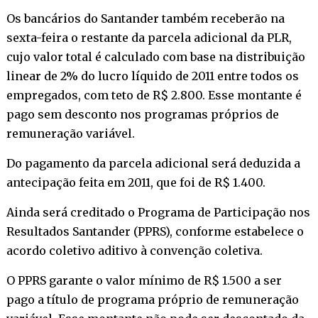
Os bancários do Santander também receberão na
sexta-feira o restante da parcela adicional da PLR,
cujo valor total é calculado com base na distribuição
linear de 2% do lucro líquido de 2011 entre todos os
empregados, com teto de R$ 2.800. Esse montante é
pago sem desconto nos programas próprios de
remuneração variável.
Do pagamento da parcela adicional será deduzida a
antecipação feita em 2011, que foi de R$ 1.400.
Ainda será creditado o Programa de Participação nos
Resultados Santander (PPRS), conforme estabelece o
acordo coletivo aditivo à convenção coletiva.
O PPRS garante o valor mínimo de R$ 1.500 a ser
pago a título de programa próprio de remuneração