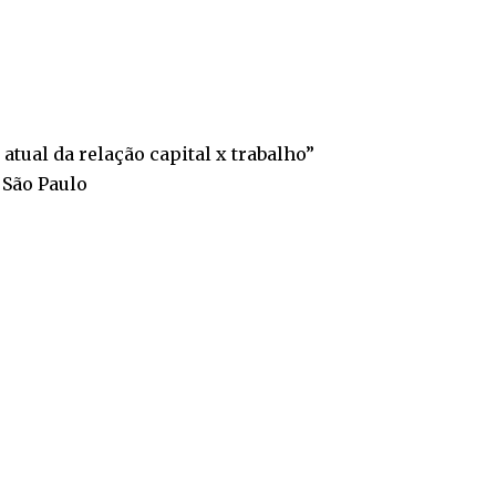
atual da relação capital x trabalho”
 São Paulo