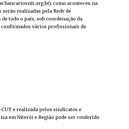
.bancariosnit.org.br
), como aconteceu na
s serão realizadas pela Rede de
 de todo o país, sob coordenação da
 confirmados vários profissionais de
-CUT e realizada pelos sindicatos e
uisa em Niterói e Região pode ser
conferido