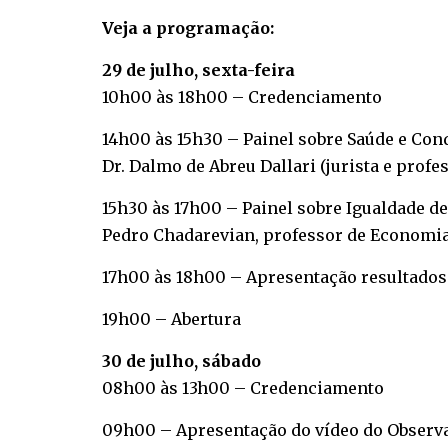
Veja a programação:
29 de julho, sexta-feira
10h00 às 18h00 – Credenciamento
14h00 às 15h30 – Painel sobre Saúde e Cond
Dr. Dalmo de Abreu Dallari (jurista e prof
15h30 às 17h00 – Painel sobre Igualdade 
Pedro Chadarevian, professor de Economi
17h00 às 18h00 – Apresentação resultados
19h00 – Abertura
30 de julho, sábado
08h00 às 13h00 – Credenciamento
09h00 – Apresentação do vídeo do Observa