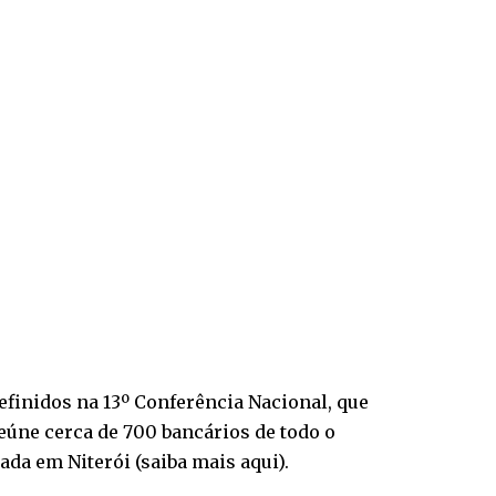
efinidos na 13º Conferência Nacional, que
reúne cerca de 700 bancários de todo o
ada em Niterói (
saiba mais aqui
).