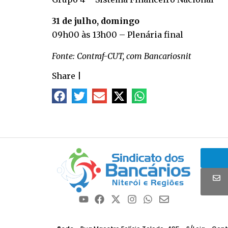
31 de julho, domingo
09h00 às 13h00 – Plenária final
Fonte: Contraf-CUT, com Bancariosnit
Share
|