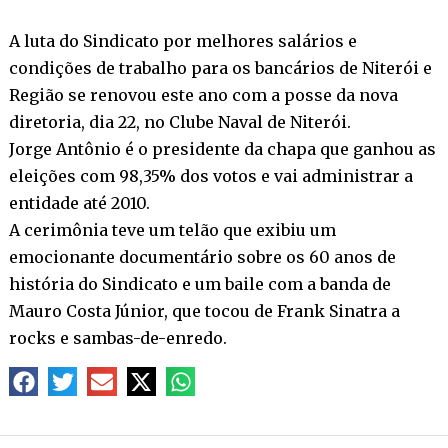
A luta do Sindicato por melhores salários e
condições de trabalho para os bancários de Niterói e
Região se renovou este ano com a posse da nova
diretoria, dia 22, no Clube Naval de Niterói.
Jorge Antônio é o presidente da chapa que ganhou as
eleições com 98,35% dos votos e vai administrar a
entidade até 2010.
A cerimônia teve um telão que exibiu um
emocionante documentário sobre os 60 anos de
história do Sindicato e um baile com a banda de
Mauro Costa Júnior, que tocou de Frank Sinatra a
rocks e sambas-de-enredo.