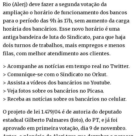
Rio (Alerj) deve fazer a segunda votação da
ampliação o horário de funcionamento dos bancos
para o período das 9h às 17h, sem aumento da carga
horária dos bancários. Esse novo horário é uma
antiga bandeira de luta do Sindicato, para que haja
dois turnos de trabalhos, mais empregos e menos
filas, com melhor atendimento aos clientes.
> Acompanhe as notícias em tempo real no
Twitter
.
> Comunique-se com o Sindicato no
Orkut
.
> Assista a vídeos dos bancários no
Youtube
.
> Veja fotos sobre os bancários no
Picasa
.
> Receba as notícias sobre os bancários no
celular
.
O projeto de lei 1.479/04 é de autoria do deputado
estadual Gilberto Palmares (foto), do PT, e já foi
aprovado em primeira votação, dia 9 de novembro.