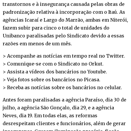
transtornos e à insegurança causada pelas obras de
padronização relativa à incorporação com o Itaú. As
agências Icaraí e Largo do Marrão, ambas em Niterói,
fazem subir para cinco o total de unidades do
Unibanco paralisadas pelo Sindicato devido a essas
razões em menos de um mês.
> Acompanhe as notícias em tempo real no
Twitter
.
> Comunique-se com o Sindicato no
Orkut
.
> Assista a vídeos dos bancários no
Youtube
.
> Veja fotos sobre os bancários no
Picasa
.
> Receba as notícias sobre os bancários no
celular
.
Antes foram paralisadas a agência Paraíso, dia 30 de
julho, a agência São Gonçalo, dia 29, e a agência
Neves, dia 19. Em todas elas, as reformas
desrespeitam clientes e funcionários, além de gerar